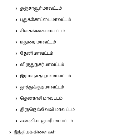
தஞ்சாவூர் மாவட்டம்
புதுக்கோட்டை மாவட்டம்
சிவகங்கை மாவட்டம்
மதுரை மாவட்டம்
தேனி மாவட்டம்
விருதுநகர் மாவட்டம்
இராமநாதபுரம் மாவட்டம்
தூத்துக்குடி மாவட்டம்
தென்காசி மாவட்டம்
திருநெல்வேலி மாவட்டம்
கன்னியாகுமரி மாவட்டம்
இந்தியக் கிளைகள்