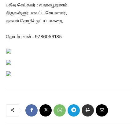
பதிவு செய்தவர் : ல.நாகபூஷணம்
திருவள்ளூர் மாவட்ட செயலாளர்,
தகவல் தொழில்நுட்பப் பாசறை,
தொடர்பு எண் : 9786056185