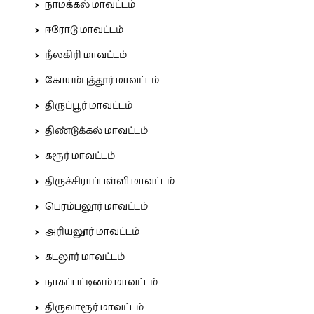
நாமக்கல் மாவட்டம்
ஈரோடு மாவட்டம்
நீலகிரி மாவட்டம்
கோயம்புத்தூர் மாவட்டம்
திருப்பூர் மாவட்டம்
திண்டுக்கல் மாவட்டம்
கரூர் மாவட்டம்
திருச்சிராப்பள்ளி மாவட்டம்
பெரம்பலூர் மாவட்டம்
அரியலூர் மாவட்டம்
கடலூர் மாவட்டம்
நாகப்பட்டினம் மாவட்டம்
திருவாரூர் மாவட்டம்