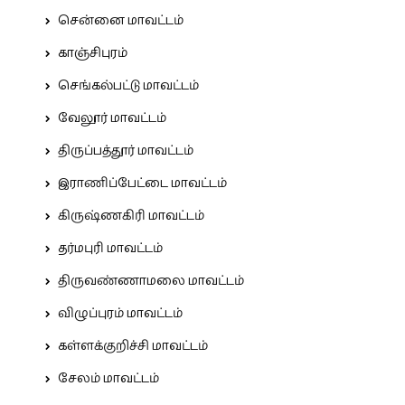
சென்னை மாவட்டம்
காஞ்சிபுரம்
செங்கல்பட்டு மாவட்டம்
வேலூர் மாவட்டம்
திருப்பத்தூர் மாவட்டம்
இராணிப்பேட்டை மாவட்டம்
கிருஷ்ணகிரி மாவட்டம்
தர்மபுரி மாவட்டம்
திருவண்ணாமலை மாவட்டம்
விழுப்புரம் மாவட்டம்
கள்ளக்குறிச்சி மாவட்டம்
சேலம் மாவட்டம்