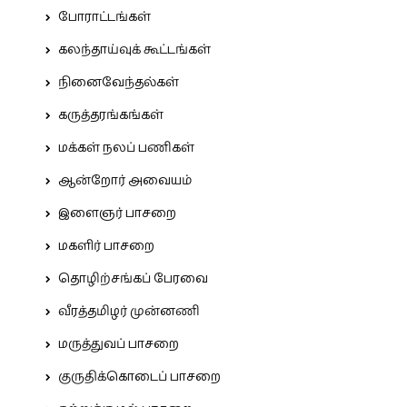
போராட்டங்கள்
கலந்தாய்வுக் கூட்டங்கள்
நினைவேந்தல்கள்
கருத்தரங்கங்கள்
மக்கள் நலப் பணிகள்
ஆன்றோர் அவையம்
இளைஞர் பாசறை
மகளிர் பாசறை
தொழிற்சங்கப் பேரவை
வீரத்தமிழர் முன்னணி
மருத்துவப் பாசறை
குருதிக்கொடைப் பாசறை