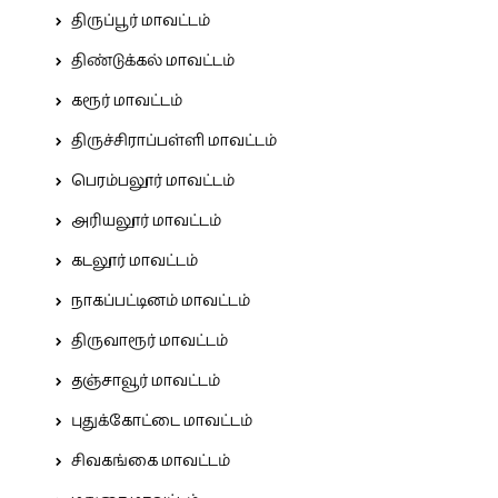
திருப்பூர் மாவட்டம்
திண்டுக்கல் மாவட்டம்
கரூர் மாவட்டம்
திருச்சிராப்பள்ளி மாவட்டம்
பெரம்பலூர் மாவட்டம்
அரியலூர் மாவட்டம்
கடலூர் மாவட்டம்
நாகப்பட்டினம் மாவட்டம்
திருவாரூர் மாவட்டம்
தஞ்சாவூர் மாவட்டம்
புதுக்கோட்டை மாவட்டம்
சிவகங்கை மாவட்டம்