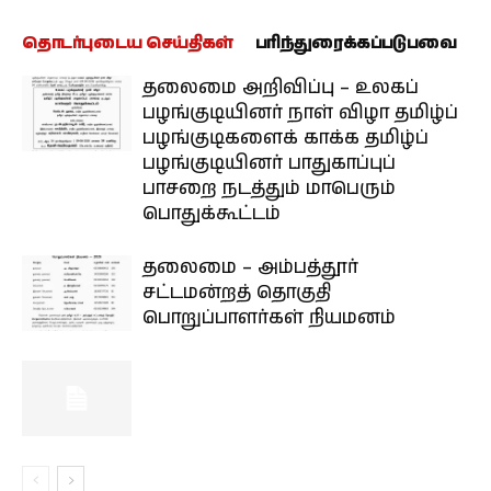
தொடர்புடைய செய்திகள்
பரிந்துரைக்கப்படுபவை
தலைமை அறிவிப்பு – உலகப்
பழங்குடியினர் நாள் விழா தமிழ்ப்
பழங்குடிகளைக் காக்க தமிழ்ப்
பழங்குடியினர் பாதுகாப்புப்
பாசறை நடத்தும் மாபெரும்
பொதுக்கூட்டம்
தலைமை – அம்பத்தூர்
சட்டமன்றத் தொகுதி
பொறுப்பாளர்கள் நியமனம்