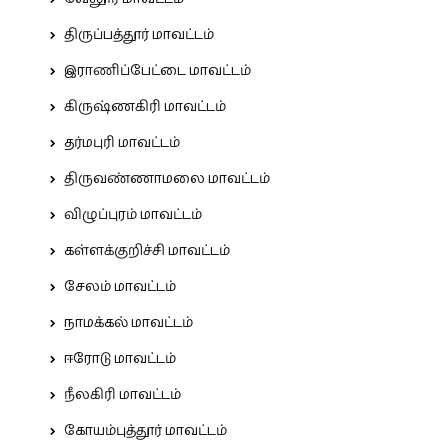
திருப்பத்தூர் மாவட்டம்
இராணிப்பேட்டை மாவட்டம்
கிருஷ்ணகிரி மாவட்டம்
தர்மபுரி மாவட்டம்
திருவண்ணாமலை மாவட்டம்
விழுப்புரம் மாவட்டம்
கள்ளக்குறிச்சி மாவட்டம்
சேலம் மாவட்டம்
நாமக்கல் மாவட்டம்
ஈரோடு மாவட்டம்
நீலகிரி மாவட்டம்
கோயம்புத்தூர் மாவட்டம்