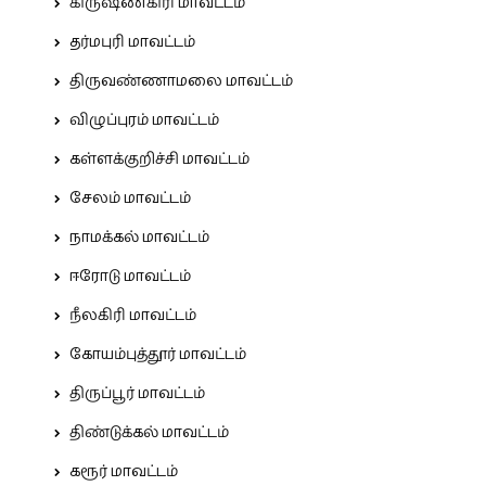
கிருஷ்ணகிரி மாவட்டம்
தர்மபுரி மாவட்டம்
திருவண்ணாமலை மாவட்டம்
விழுப்புரம் மாவட்டம்
கள்ளக்குறிச்சி மாவட்டம்
சேலம் மாவட்டம்
நாமக்கல் மாவட்டம்
ஈரோடு மாவட்டம்
நீலகிரி மாவட்டம்
கோயம்புத்தூர் மாவட்டம்
திருப்பூர் மாவட்டம்
திண்டுக்கல் மாவட்டம்
கரூர் மாவட்டம்