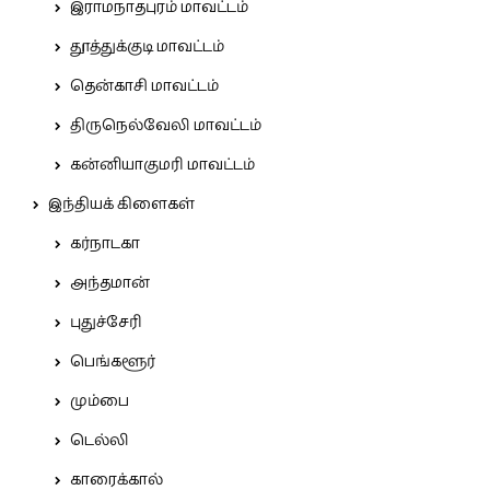
இராமநாதபுரம் மாவட்டம்
தூத்துக்குடி மாவட்டம்
தென்காசி மாவட்டம்
திருநெல்வேலி மாவட்டம்
கன்னியாகுமரி மாவட்டம்
இந்தியக் கிளைகள்
கர்நாடகா
அந்தமான்
புதுச்சேரி
பெங்களூர்
மும்பை
டெல்லி
காரைக்கால்