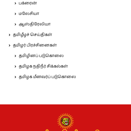
பக்ரைன்
மலேசியா
ஆஸ்திரேலியா
தமிழீழச் செய்திகள்
தமிழர் பிரச்சினைகள்
தமிழினப் படுகொலை
தமிழக நதிநீர் சிக்கல்கள்
தமிழக மீனவர்ப் படுகொலை