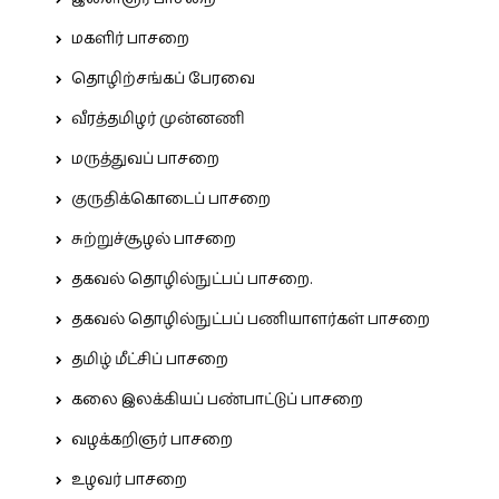
மகளிர் பாசறை
தொழிற்சங்கப் பேரவை
வீரத்தமிழர் முன்னணி
மருத்துவப் பாசறை
குருதிக்கொடைப் பாசறை
சுற்றுச்சூழல் பாசறை
தகவல் தொழில்நுட்பப் பாசறை.
தகவல் தொழில்நுட்பப் பணியாளர்கள் பாசறை
தமிழ் மீட்சிப் பாசறை
கலை இலக்கியப் பண்பாட்டுப் பாசறை
வழக்கறிஞர் பாசறை
உழவர் பாசறை