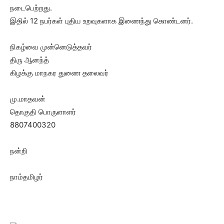
நடைபெற்றது.
இதில் 12 நபர்கள் புதிய உறவுகளாக இணைந்து கொண்டனர்.
நிகழ்வை முன்னெடுத்தவர்
திரு ஆனந்த்
கிழக்கு மாநகர துணை தலைவர்
மு.மாதவன்
தொகுதி பொருளாளர்
8807400320
நன்றி
நாம்தமிழர்