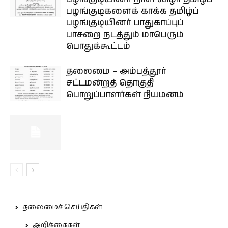
பழங்குடிகளைக் காக்க தமிழ்ப்
பழங்குடியினர் பாதுகாப்புப்
பாசறை நடத்தும் மாபெரும்
பொதுக்கூட்டம்
தலைமை – அம்பத்தூர்
சட்டமன்றத் தொகுதி
பொறுப்பாளர்கள் நியமனம்
தலைமைச் செய்திகள்
அறிக்கைகள்