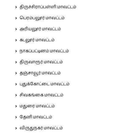
திருச்சிராப்பள்ளி மாவட்டம்
பெரம்பலூர் மாவட்டம்
அரியலூர் மாவட்டம்
கடலூர் மாவட்டம்
நாகப்பட்டினம் மாவட்டம்
திருவாரூர் மாவட்டம்
தஞ்சாவூர் மாவட்டம்
புதுக்கோட்டை மாவட்டம்
சிவகங்கை மாவட்டம்
மதுரை மாவட்டம்
தேனி மாவட்டம்
விருதுநகர் மாவட்டம்