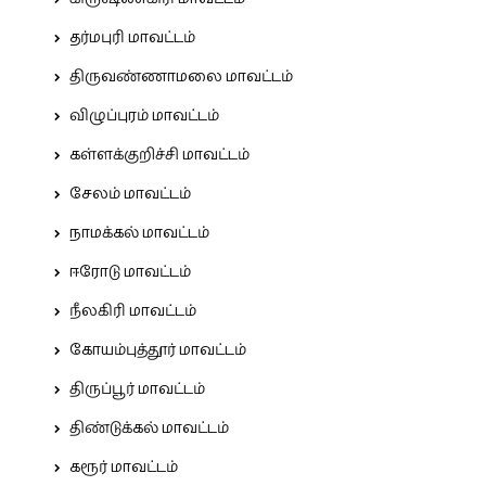
தர்மபுரி மாவட்டம்
திருவண்ணாமலை மாவட்டம்
விழுப்புரம் மாவட்டம்
கள்ளக்குறிச்சி மாவட்டம்
சேலம் மாவட்டம்
நாமக்கல் மாவட்டம்
ஈரோடு மாவட்டம்
நீலகிரி மாவட்டம்
கோயம்புத்தூர் மாவட்டம்
திருப்பூர் மாவட்டம்
திண்டுக்கல் மாவட்டம்
கரூர் மாவட்டம்