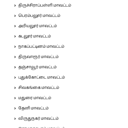
திருச்சிராப்பள்ளி மாவட்டம்
பெரம்பலூர் மாவட்டம்
அரியலூர் மாவட்டம்
கடலூர் மாவட்டம்
நாகப்பட்டினம் மாவட்டம்
திருவாரூர் மாவட்டம்
தஞ்சாவூர் மாவட்டம்
புதுக்கோட்டை மாவட்டம்
சிவகங்கை மாவட்டம்
மதுரை மாவட்டம்
தேனி மாவட்டம்
விருதுநகர் மாவட்டம்