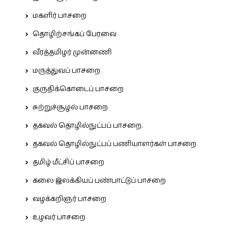
மகளிர் பாசறை
தொழிற்சங்கப் பேரவை
வீரத்தமிழர் முன்னணி
மருத்துவப் பாசறை
குருதிக்கொடைப் பாசறை
சுற்றுச்சூழல் பாசறை
தகவல் தொழில்நுட்பப் பாசறை.
தகவல் தொழில்நுட்பப் பணியாளர்கள் பாசறை
தமிழ் மீட்சிப் பாசறை
கலை இலக்கியப் பண்பாட்டுப் பாசறை
வழக்கறிஞர் பாசறை
உழவர் பாசறை