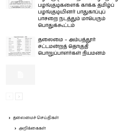
பழங்குடிகளைக் காக்க தமிழ்ப்
பழங்குடியினர் பாதுகாப்புப்
பாசறை நடத்தும் மாபெரும்
பொதுக்கூட்டம்
தலைமை – அம்பத்தூர்
சட்டமன்றத் தொகுதி
பொறுப்பாளர்கள் நியமனம்
தலைமைச் செய்திகள்
அறிக்கைகள்