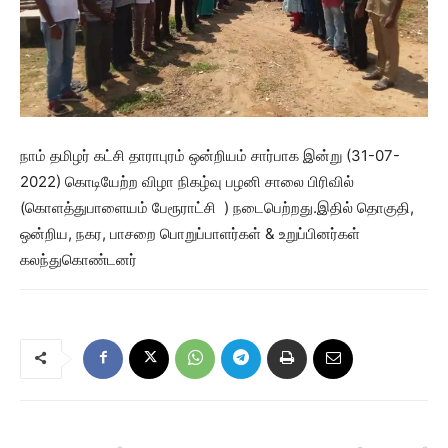
நாம் தமிழர் கட்சி தாராபுரம் ஒன்றியம் சார்பாக இன்று (31-07-
2022) கொடியேற்ற விழா நிகழ்வு பழனி சாலை பிரிவில்
(கொளத்துபாளையம் பேரூராட்சி ) நடைபெற்றது.இதில் தொகுதி,
ஒன்றிய, நகர, பாசறை பொறுப்பாளர்கள் & உறுப்பினர்கள்
கலந்துகொண்டனர்