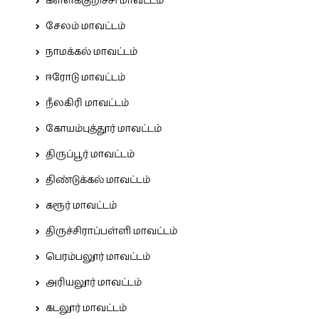
கள்ளக்குறிச்சி மாவட்டம்
சேலம் மாவட்டம்
நாமக்கல் மாவட்டம்
ஈரோடு மாவட்டம்
நீலகிரி மாவட்டம்
கோயம்புத்தூர் மாவட்டம்
திருப்பூர் மாவட்டம்
திண்டுக்கல் மாவட்டம்
கரூர் மாவட்டம்
திருச்சிராப்பள்ளி மாவட்டம்
பெரம்பலூர் மாவட்டம்
அரியலூர் மாவட்டம்
கடலூர் மாவட்டம்