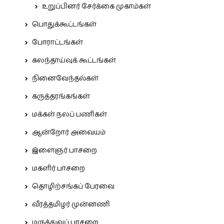
உறுப்பினர் சேர்க்கை முகாம்கள்
பொதுக்கூட்டங்கள்
போராட்டங்கள்
கலந்தாய்வுக் கூட்டங்கள்
நினைவேந்தல்கள்
கருத்தரங்கங்கள்
மக்கள் நலப் பணிகள்
ஆன்றோர் அவையம்
இளைஞர் பாசறை
மகளிர் பாசறை
தொழிற்சங்கப் பேரவை
வீரத்தமிழர் முன்னணி
மருத்துவப் பாசறை