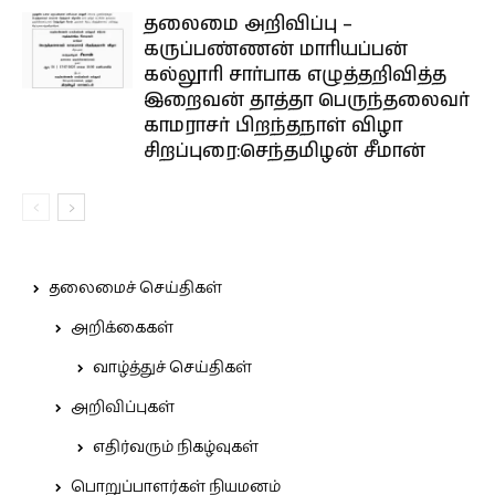
தலைமை அறிவிப்பு –
கருப்பண்ணன் மாரியப்பன்
கல்லூரி சார்பாக எழுத்தறிவித்த
இறைவன் தாத்தா பெருந்தலைவர்
காமராசர் பிறந்தநாள் விழா
சிறப்புரை:செந்தமிழன் சீமான்
தலைமைச் செய்திகள்
அறிக்கைகள்
வாழ்த்துச் செய்திகள்
அறிவிப்புகள்
எதிர்வரும் நிகழ்வுகள்
பொறுப்பாளர்கள் நியமனம்