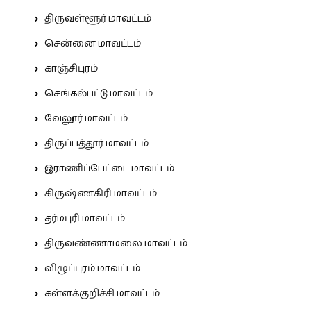
திருவள்ளூர் மாவட்டம்
சென்னை மாவட்டம்
காஞ்சிபுரம்
செங்கல்பட்டு மாவட்டம்
வேலூர் மாவட்டம்
திருப்பத்தூர் மாவட்டம்
இராணிப்பேட்டை மாவட்டம்
கிருஷ்ணகிரி மாவட்டம்
தர்மபுரி மாவட்டம்
திருவண்ணாமலை மாவட்டம்
விழுப்புரம் மாவட்டம்
கள்ளக்குறிச்சி மாவட்டம்