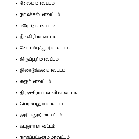
சேலம் மாவட்டம்
நாமக்கல் மாவட்டம்
ஈரோடு மாவட்டம்
நீலகிரி மாவட்டம்
கோயம்புத்தூர் மாவட்டம்
திருப்பூர் மாவட்டம்
திண்டுக்கல் மாவட்டம்
கரூர் மாவட்டம்
திருச்சிராப்பள்ளி மாவட்டம்
பெரம்பலூர் மாவட்டம்
அரியலூர் மாவட்டம்
கடலூர் மாவட்டம்
நாகப்பட்டினம் மாவட்டம்