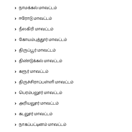
நாமக்கல் மாவட்டம்
ஈரோடு மாவட்டம்
நீலகிரி மாவட்டம்
கோயம்புத்தூர் மாவட்டம்
திருப்பூர் மாவட்டம்
திண்டுக்கல் மாவட்டம்
கரூர் மாவட்டம்
திருச்சிராப்பள்ளி மாவட்டம்
பெரம்பலூர் மாவட்டம்
அரியலூர் மாவட்டம்
கடலூர் மாவட்டம்
நாகப்பட்டினம் மாவட்டம்