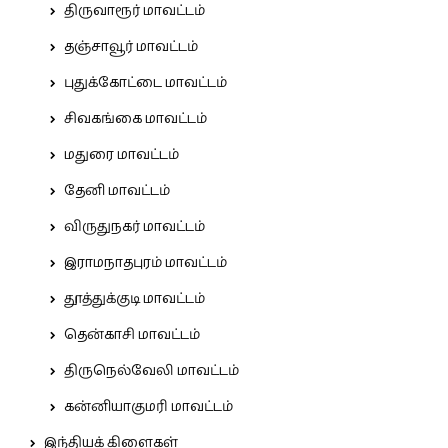
திருவாரூர் மாவட்டம்
தஞ்சாவூர் மாவட்டம்
புதுக்கோட்டை மாவட்டம்
சிவகங்கை மாவட்டம்
மதுரை மாவட்டம்
தேனி மாவட்டம்
விருதுநகர் மாவட்டம்
இராமநாதபுரம் மாவட்டம்
தூத்துக்குடி மாவட்டம்
தென்காசி மாவட்டம்
திருநெல்வேலி மாவட்டம்
கன்னியாகுமரி மாவட்டம்
இந்தியக் கிளைகள்