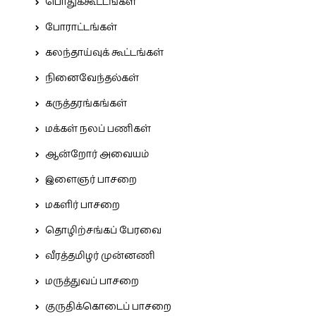
பொதுக்கூட்டங்கள்
போராட்டங்கள்
கலந்தாய்வுக் கூட்டங்கள்
நினைவேந்தல்கள்
கருத்தரங்கங்கள்
மக்கள் நலப் பணிகள்
ஆன்றோர் அவையம்
இளைஞர் பாசறை
மகளிர் பாசறை
தொழிற்சங்கப் பேரவை
வீரத்தமிழர் முன்னணி
மருத்துவப் பாசறை
குருதிக்கொடைப் பாசறை