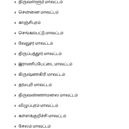
திருவள்ளூர் மாவட்டம்
சென்னை மாவட்டம்
காஞ்சிபுரம்
செங்கல்பட்டு மாவட்டம்
வேலூர் மாவட்டம்
திருப்பத்தூர் மாவட்டம்
இராணிப்பேட்டை மாவட்டம்
கிருஷ்ணகிரி மாவட்டம்
தர்மபுரி மாவட்டம்
திருவண்ணாமலை மாவட்டம்
விழுப்புரம் மாவட்டம்
கள்ளக்குறிச்சி மாவட்டம்
சேலம் மாவட்டம்