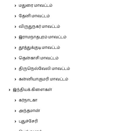
மதுரை மாவட்டம்
தேனி மாவட்டம்
விருதுநகர் மாவட்டம்
இராமநாதபுரம் மாவட்டம்
தூத்துக்குடி மாவட்டம்
தென்காசி மாவட்டம்
திருநெல்வேலி மாவட்டம்
கன்னியாகுமரி மாவட்டம்
இந்தியக் கிளைகள்
கர்நாடகா
அந்தமான்
புதுச்சேரி