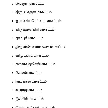
வேலூர் மாவட்டம்
திருப்பத்தூர் மாவட்டம்
இராணிப்பேட்டை மாவட்டம்
கிருஷ்ணகிரி மாவட்டம்
தர்மபுரி மாவட்டம்
திருவண்ணாமலை மாவட்டம்
விழுப்புரம் மாவட்டம்
கள்ளக்குறிச்சி மாவட்டம்
சேலம் மாவட்டம்
நாமக்கல் மாவட்டம்
ஈரோடு மாவட்டம்
நீலகிரி மாவட்டம்
கோயம்புத்தூர் மாவட்டம்