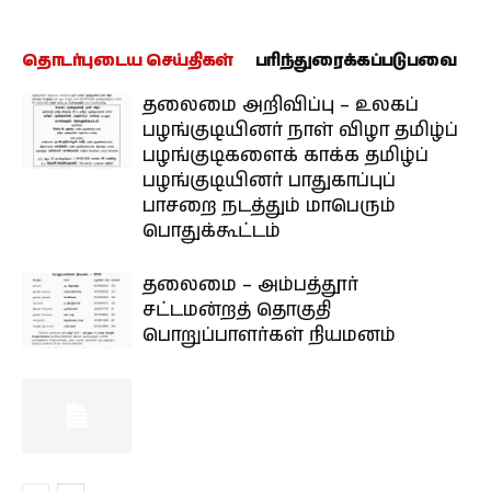
தொடர்புடைய செய்திகள்
பரிந்துரைக்கப்படுபவை
தலைமை அறிவிப்பு – உலகப்
பழங்குடியினர் நாள் விழா தமிழ்ப்
பழங்குடிகளைக் காக்க தமிழ்ப்
பழங்குடியினர் பாதுகாப்புப்
பாசறை நடத்தும் மாபெரும்
பொதுக்கூட்டம்
தலைமை – அம்பத்தூர்
சட்டமன்றத் தொகுதி
பொறுப்பாளர்கள் நியமனம்