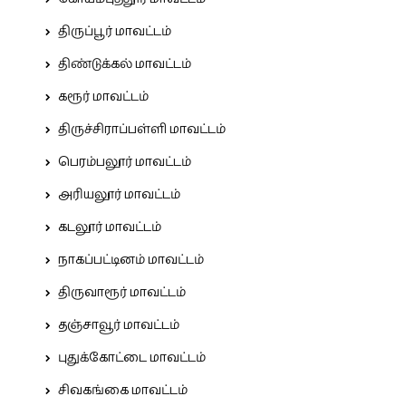
திருப்பூர் மாவட்டம்
திண்டுக்கல் மாவட்டம்
கரூர் மாவட்டம்
திருச்சிராப்பள்ளி மாவட்டம்
பெரம்பலூர் மாவட்டம்
அரியலூர் மாவட்டம்
கடலூர் மாவட்டம்
நாகப்பட்டினம் மாவட்டம்
திருவாரூர் மாவட்டம்
தஞ்சாவூர் மாவட்டம்
புதுக்கோட்டை மாவட்டம்
சிவகங்கை மாவட்டம்