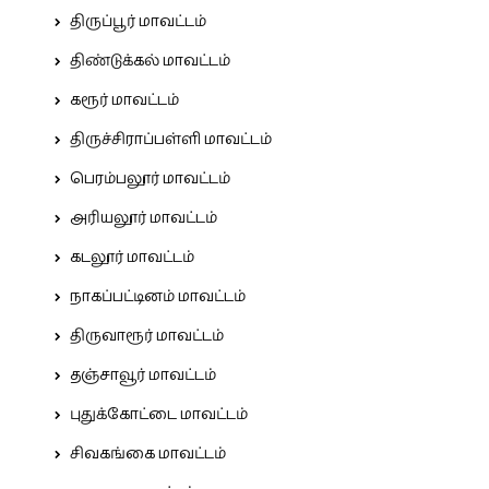
திருப்பூர் மாவட்டம்
திண்டுக்கல் மாவட்டம்
கரூர் மாவட்டம்
திருச்சிராப்பள்ளி மாவட்டம்
பெரம்பலூர் மாவட்டம்
அரியலூர் மாவட்டம்
கடலூர் மாவட்டம்
நாகப்பட்டினம் மாவட்டம்
திருவாரூர் மாவட்டம்
தஞ்சாவூர் மாவட்டம்
புதுக்கோட்டை மாவட்டம்
சிவகங்கை மாவட்டம்