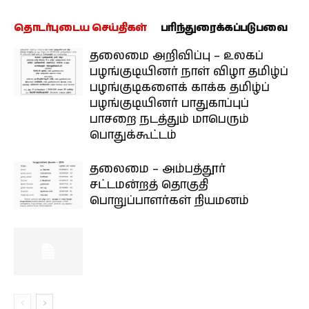
தொடர்புடைய செய்திகள்
பரிந்துரைக்கப்படுபவை
தலைமை அறிவிப்பு – உலகப்
பழங்குடியினர் நாள் விழா தமிழ்ப்
பழங்குடிகளைக் காக்க தமிழ்ப்
பழங்குடியினர் பாதுகாப்புப்
பாசறை நடத்தும் மாபெரும்
பொதுக்கூட்டம்
தலைமை – அம்பத்தூர்
சட்டமன்றத் தொகுதி
பொறுப்பாளர்கள் நியமனம்