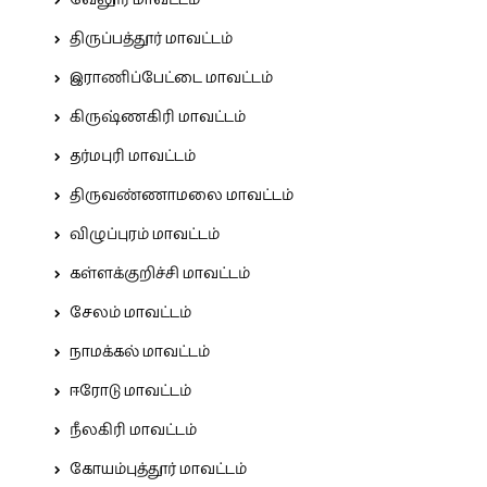
வேலூர் மாவட்டம்
திருப்பத்தூர் மாவட்டம்
இராணிப்பேட்டை மாவட்டம்
கிருஷ்ணகிரி மாவட்டம்
தர்மபுரி மாவட்டம்
திருவண்ணாமலை மாவட்டம்
விழுப்புரம் மாவட்டம்
கள்ளக்குறிச்சி மாவட்டம்
சேலம் மாவட்டம்
நாமக்கல் மாவட்டம்
ஈரோடு மாவட்டம்
நீலகிரி மாவட்டம்
கோயம்புத்தூர் மாவட்டம்