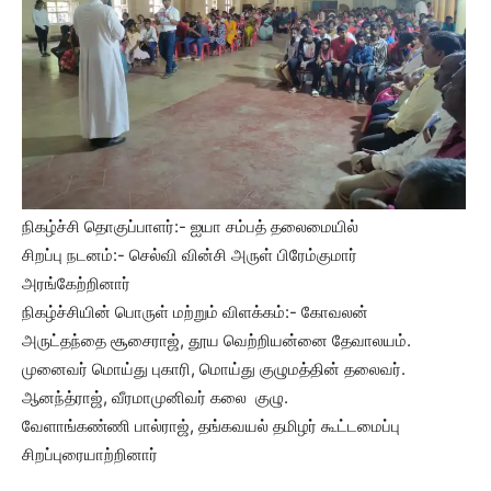
நிகழ்ச்சி தொகுப்பாளர்:- ஐயா சம்பத் தலைமையில்
சிறப்பு நடனம்:- செல்வி வின்சி அருள் பிரேம்குமார்
அரங்கேற்றினார்
நிகழ்ச்சியின் பொருள் மற்றும் விளக்கம்:- கோவலன்
அருட்தந்தை சூசைராஜ், தூய வெற்றியன்னை தேவாலயம்.
முனைவர் மொய்து புகாரி, மொய்து குழுமத்தின் தலைவர்.
ஆனந்த்ராஜ், வீரமாமுனிவர் கலை குழு.
வேளாங்கண்ணி பால்ராஜ், தங்கவயல் தமிழர் கூட்டமைப்பு
சிறப்புரையாற்றினார்