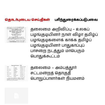
தொடர்புடைய செய்திகள்
பரிந்துரைக்கப்படுபவை
தலைமை அறிவிப்பு – உலகப்
பழங்குடியினர் நாள் விழா தமிழ்ப்
பழங்குடிகளைக் காக்க தமிழ்ப்
பழங்குடியினர் பாதுகாப்புப்
பாசறை நடத்தும் மாபெரும்
பொதுக்கூட்டம்
தலைமை – அம்பத்தூர்
சட்டமன்றத் தொகுதி
பொறுப்பாளர்கள் நியமனம்