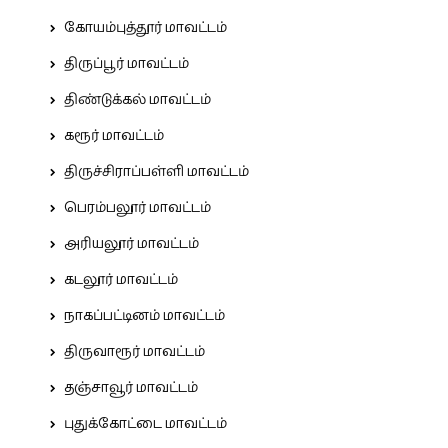
கோயம்புத்தூர் மாவட்டம்
திருப்பூர் மாவட்டம்
திண்டுக்கல் மாவட்டம்
கரூர் மாவட்டம்
திருச்சிராப்பள்ளி மாவட்டம்
பெரம்பலூர் மாவட்டம்
அரியலூர் மாவட்டம்
கடலூர் மாவட்டம்
நாகப்பட்டினம் மாவட்டம்
திருவாரூர் மாவட்டம்
தஞ்சாவூர் மாவட்டம்
புதுக்கோட்டை மாவட்டம்