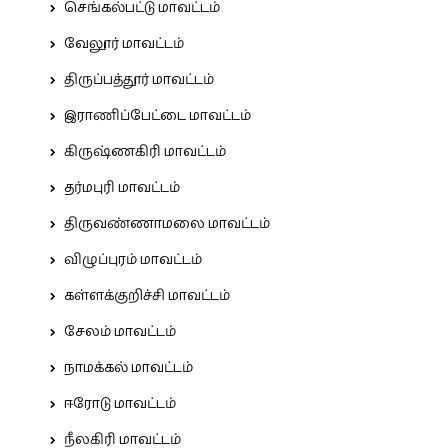
செங்கல்பட்டு மாவட்டம்
வேலூர் மாவட்டம்
திருப்பத்தூர் மாவட்டம்
இராணிப்பேட்டை மாவட்டம்
கிருஷ்ணகிரி மாவட்டம்
தர்மபுரி மாவட்டம்
திருவண்ணாமலை மாவட்டம்
விழுப்புரம் மாவட்டம்
கள்ளக்குறிச்சி மாவட்டம்
சேலம் மாவட்டம்
நாமக்கல் மாவட்டம்
ஈரோடு மாவட்டம்
நீலகிரி மாவட்டம்