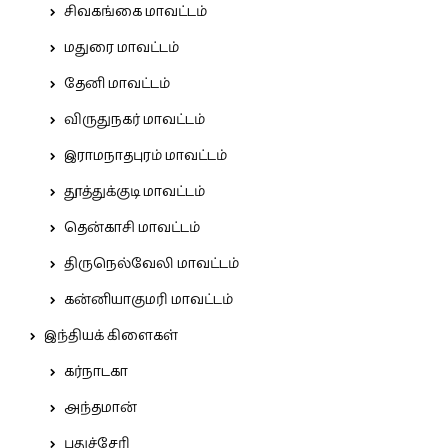
சிவகங்கை மாவட்டம்
மதுரை மாவட்டம்
தேனி மாவட்டம்
விருதுநகர் மாவட்டம்
இராமநாதபுரம் மாவட்டம்
தூத்துக்குடி மாவட்டம்
தென்காசி மாவட்டம்
திருநெல்வேலி மாவட்டம்
கன்னியாகுமரி மாவட்டம்
இந்தியக் கிளைகள்
கர்நாடகா
அந்தமான்
புதுச்சேரி