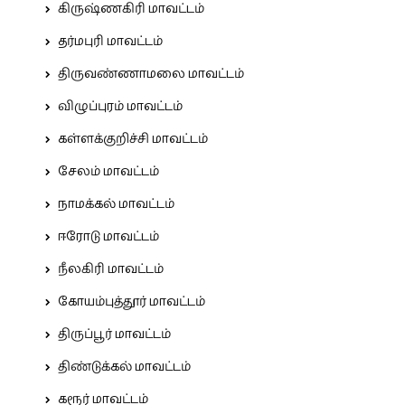
கிருஷ்ணகிரி மாவட்டம்
தர்மபுரி மாவட்டம்
திருவண்ணாமலை மாவட்டம்
விழுப்புரம் மாவட்டம்
கள்ளக்குறிச்சி மாவட்டம்
சேலம் மாவட்டம்
நாமக்கல் மாவட்டம்
ஈரோடு மாவட்டம்
நீலகிரி மாவட்டம்
கோயம்புத்தூர் மாவட்டம்
திருப்பூர் மாவட்டம்
திண்டுக்கல் மாவட்டம்
கரூர் மாவட்டம்