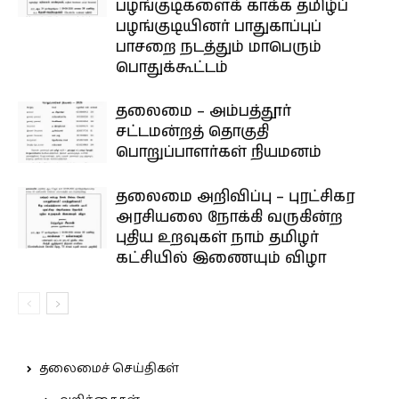
பழங்குடிகளைக் காக்க தமிழ்ப்
பழங்குடியினர் பாதுகாப்புப்
பாசறை நடத்தும் மாபெரும்
பொதுக்கூட்டம்
தலைமை – அம்பத்தூர்
சட்டமன்றத் தொகுதி
பொறுப்பாளர்கள் நியமனம்
தலைமை அறிவிப்பு – புரட்சிகர
அரசியலை நோக்கி வருகின்ற
புதிய உறவுகள் நாம் தமிழர்
கட்சியில் இணையும் விழா
தலைமைச் செய்திகள்