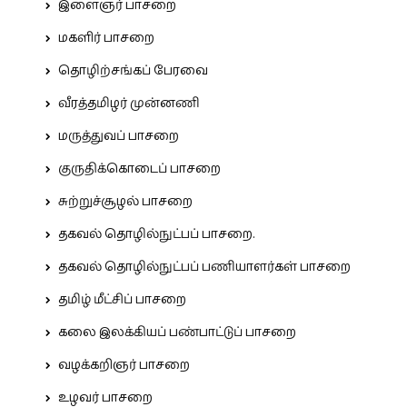
இளைஞர் பாசறை
மகளிர் பாசறை
தொழிற்சங்கப் பேரவை
வீரத்தமிழர் முன்னணி
மருத்துவப் பாசறை
குருதிக்கொடைப் பாசறை
சுற்றுச்சூழல் பாசறை
தகவல் தொழில்நுட்பப் பாசறை.
தகவல் தொழில்நுட்பப் பணியாளர்கள் பாசறை
தமிழ் மீட்சிப் பாசறை
கலை இலக்கியப் பண்பாட்டுப் பாசறை
வழக்கறிஞர் பாசறை
உழவர் பாசறை