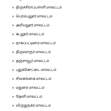
திருச்சிராப்பள்ளி மாவட்டம்
பெரம்பலூர் மாவட்டம்
அரியலூர் மாவட்டம்
கடலூர் மாவட்டம்
நாகப்பட்டினம் மாவட்டம்
திருவாரூர் மாவட்டம்
தஞ்சாவூர் மாவட்டம்
புதுக்கோட்டை மாவட்டம்
சிவகங்கை மாவட்டம்
மதுரை மாவட்டம்
தேனி மாவட்டம்
விருதுநகர் மாவட்டம்