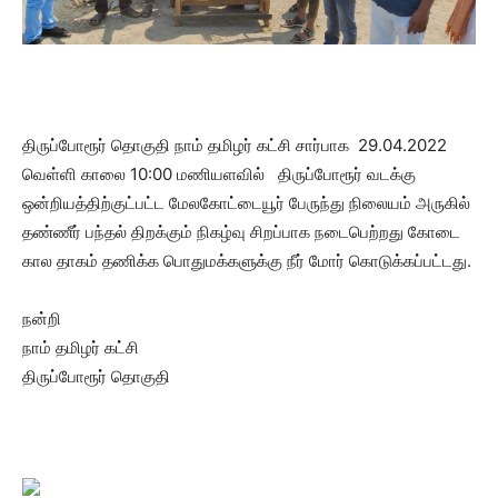
திருப்போரூர் தொகுதி நாம் தமிழர் கட்சி சார்பாக 29.04.2022
வெள்ளி காலை 10:00 மணியளவில் திருப்போரூர் வடக்கு
ஒன்றியத்திற்குட்பட்ட மேலகோட்டையூர் பேருந்து நிலையம் அருகில்
தண்ணீர் பந்தல் திறக்கும் நிகழ்வு சிறப்பாக நடைபெற்றது கோடை
கால தாகம் தணிக்க பொதுமக்களுக்கு நீர் மோர் கொடுக்கப்பட்டது.
நன்றி
நாம் தமிழர் கட்சி
திருப்போரூர் தொகுதி