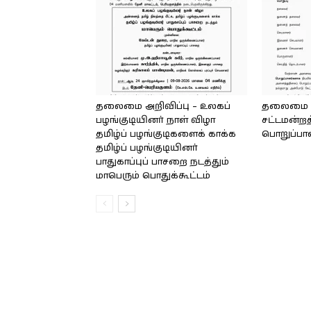
தலைமை அறிவிப்பு – உலகப்
தலைமை – 
பழங்குடியினர் நாள் விழா
சட்டமன்றத
தமிழ்ப் பழங்குடிகளைக் காக்க
பொறுப்பா
தமிழ்ப் பழங்குடியினர்
பாதுகாப்புப் பாசறை நடத்தும்
மாபெரும் பொதுக்கூட்டம்