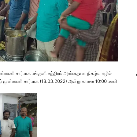
முன்னணி சார்பாக பங்குனி உத்திரம் அன்னதான நிகழ்வு எழில்
மிழர் முன்னணி சார்பாக (18.03.2022) அன்று காலை 10:00 மணி