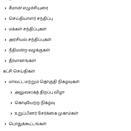
சீமான் எழுச்சியுரை
செய்தியாளர் சந்திப்பு
மக்கள் சந்திப்புகள்
அரசியல் சந்திப்புகள்
நீதிமன்ற வழக்குகள்
தீர்மானங்கள்
கட்சி செய்திகள்
மாவட்ட மற்றும் தொகுதி நிகழ்வுகள்
அலுவலகத் திறப்பு விழா
கொடியேற்ற நிகழ்வு
உறுப்பினர் சேர்க்கை முகாம்கள்
பொதுக்கூட்டங்கள்