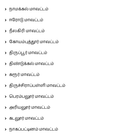
நாமக்கல் மாவட்டம்
ஈரோடு மாவட்டம்
நீலகிரி மாவட்டம்
கோயம்புத்தூர் மாவட்டம்
திருப்பூர் மாவட்டம்
திண்டுக்கல் மாவட்டம்
கரூர் மாவட்டம்
திருச்சிராப்பள்ளி மாவட்டம்
பெரம்பலூர் மாவட்டம்
அரியலூர் மாவட்டம்
கடலூர் மாவட்டம்
நாகப்பட்டினம் மாவட்டம்