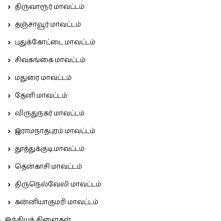
திருவாரூர் மாவட்டம்
தஞ்சாவூர் மாவட்டம்
புதுக்கோட்டை மாவட்டம்
சிவகங்கை மாவட்டம்
மதுரை மாவட்டம்
தேனி மாவட்டம்
விருதுநகர் மாவட்டம்
இராமநாதபுரம் மாவட்டம்
தூத்துக்குடி மாவட்டம்
தென்காசி மாவட்டம்
திருநெல்வேலி மாவட்டம்
கன்னியாகுமரி மாவட்டம்
இந்தியக் கிளைகள்