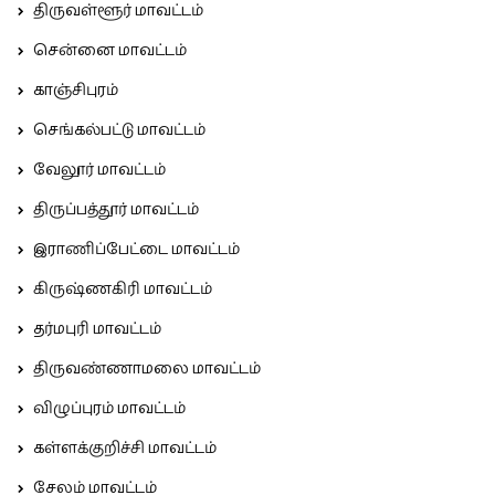
திருவள்ளூர் மாவட்டம்
சென்னை மாவட்டம்
காஞ்சிபுரம்
செங்கல்பட்டு மாவட்டம்
வேலூர் மாவட்டம்
திருப்பத்தூர் மாவட்டம்
இராணிப்பேட்டை மாவட்டம்
கிருஷ்ணகிரி மாவட்டம்
தர்மபுரி மாவட்டம்
திருவண்ணாமலை மாவட்டம்
விழுப்புரம் மாவட்டம்
கள்ளக்குறிச்சி மாவட்டம்
சேலம் மாவட்டம்