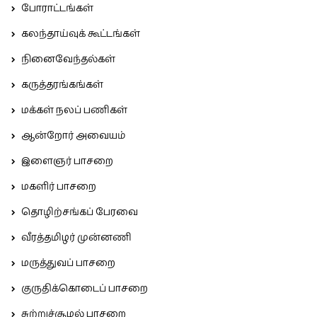
போராட்டங்கள்
கலந்தாய்வுக் கூட்டங்கள்
நினைவேந்தல்கள்
கருத்தரங்கங்கள்
மக்கள் நலப் பணிகள்
ஆன்றோர் அவையம்
இளைஞர் பாசறை
மகளிர் பாசறை
தொழிற்சங்கப் பேரவை
வீரத்தமிழர் முன்னணி
மருத்துவப் பாசறை
குருதிக்கொடைப் பாசறை
சுற்றுச்சூழல் பாசறை