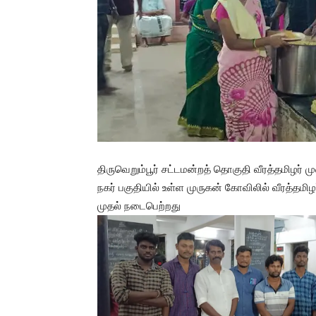
திருவெறும்பூர் சட்டமன்றத் தொகுதி வீரத்தமிழர் 
நகர் பகுதியில் உள்ள முருகன் கோவிலில் வீரத்த
முதல் நடைபெற்றது