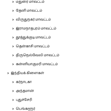
மதுரை மாவட்டம்
தேனி மாவட்டம்
விருதுநகர் மாவட்டம்
இராமநாதபுரம் மாவட்டம்
தூத்துக்குடி மாவட்டம்
தென்காசி மாவட்டம்
திருநெல்வேலி மாவட்டம்
கன்னியாகுமரி மாவட்டம்
இந்தியக் கிளைகள்
கர்நாடகா
அந்தமான்
புதுச்சேரி
பெங்களூர்