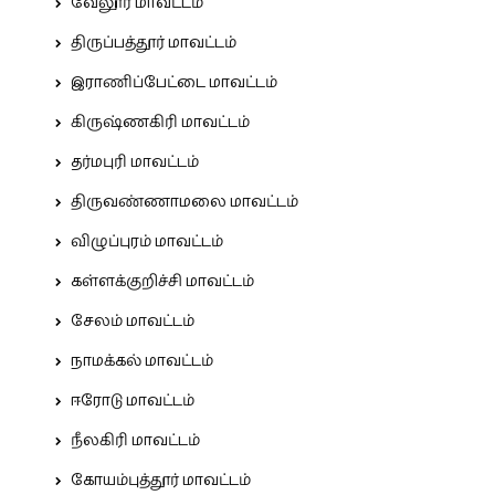
வேலூர் மாவட்டம்
திருப்பத்தூர் மாவட்டம்
இராணிப்பேட்டை மாவட்டம்
கிருஷ்ணகிரி மாவட்டம்
தர்மபுரி மாவட்டம்
திருவண்ணாமலை மாவட்டம்
விழுப்புரம் மாவட்டம்
கள்ளக்குறிச்சி மாவட்டம்
சேலம் மாவட்டம்
நாமக்கல் மாவட்டம்
ஈரோடு மாவட்டம்
நீலகிரி மாவட்டம்
கோயம்புத்தூர் மாவட்டம்