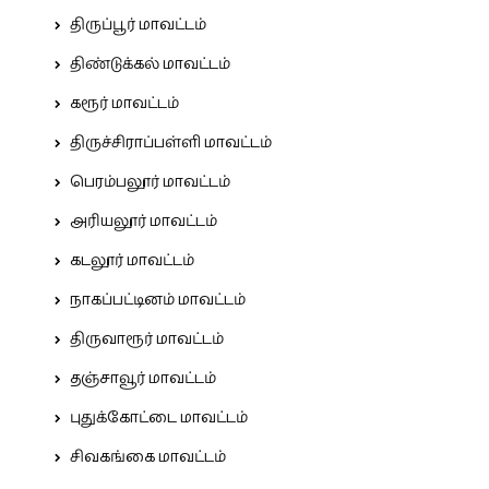
திருப்பூர் மாவட்டம்
திண்டுக்கல் மாவட்டம்
கரூர் மாவட்டம்
திருச்சிராப்பள்ளி மாவட்டம்
பெரம்பலூர் மாவட்டம்
அரியலூர் மாவட்டம்
கடலூர் மாவட்டம்
நாகப்பட்டினம் மாவட்டம்
திருவாரூர் மாவட்டம்
தஞ்சாவூர் மாவட்டம்
புதுக்கோட்டை மாவட்டம்
சிவகங்கை மாவட்டம்