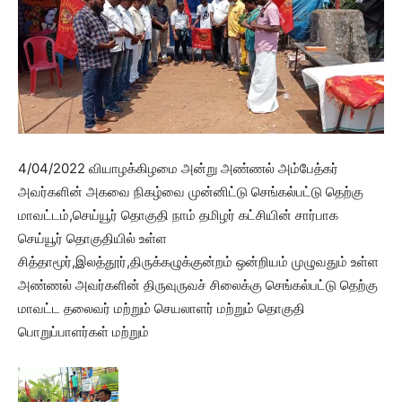
4/04/2022 வியாழக்கிழமை அன்று அண்ணல் அம்பேத்கர்
அவர்களின் அகவை நிகழ்வை முன்னிட்டு செங்கல்பட்டு தெற்கு
மாவட்டம்,செய்யூர் தொகுதி நாம் தமிழர் கட்சியின் சார்பாக
செய்யூர் தொகுதியில் உள்ள
சித்தாமூர்,இலத்தூர்,திருக்கழுக்குன்றம் ஒன்றியம் முழுவதும் உள்ள
அண்ணல் அவர்களின் திருவுருவச் சிலைக்கு செங்கல்பட்டு தெற்கு
மாவட்ட தலைவர் மற்றும் செயலாளர் மற்றும் தொகுதி
பொறுப்பாளர்கள் மற்றும்