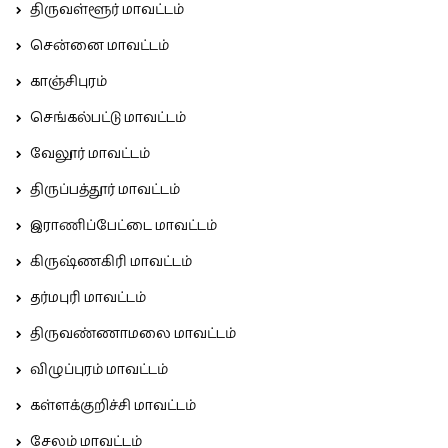
திருவள்ளூர் மாவட்டம்
சென்னை மாவட்டம்
காஞ்சிபுரம்
செங்கல்பட்டு மாவட்டம்
வேலூர் மாவட்டம்
திருப்பத்தூர் மாவட்டம்
இராணிப்பேட்டை மாவட்டம்
கிருஷ்ணகிரி மாவட்டம்
தர்மபுரி மாவட்டம்
திருவண்ணாமலை மாவட்டம்
விழுப்புரம் மாவட்டம்
கள்ளக்குறிச்சி மாவட்டம்
சேலம் மாவட்டம்