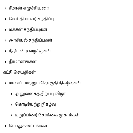
சீமான் எழுச்சியுரை
செய்தியாளர் சந்திப்பு
மக்கள் சந்திப்புகள்
அரசியல் சந்திப்புகள்
நீதிமன்ற வழக்குகள்
தீர்மானங்கள்
கட்சி செய்திகள்
மாவட்ட மற்றும் தொகுதி நிகழ்வுகள்
அலுவலகத் திறப்பு விழா
கொடியேற்ற நிகழ்வு
உறுப்பினர் சேர்க்கை முகாம்கள்
பொதுக்கூட்டங்கள்