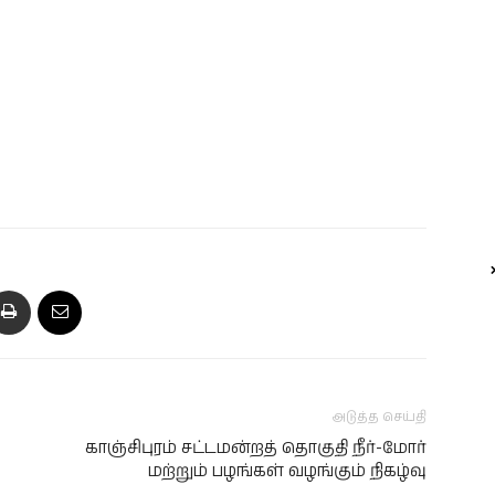
அடுத்த செய்தி
காஞ்சிபுரம் சட்டமன்றத் தொகுதி நீர்-மோர்
மற்றும் பழங்கள் வழங்கும் நிகழ்வு