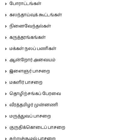
போராட்டங்கள்
கலந்தாய்வுக் கூட்டங்கள்
நினைவேந்தல்கள்
கருத்தரங்கங்கள்
மக்கள் நலப் பணிகள்
ஆன்றோர் அவையம்
இளைஞர் பாசறை
மகளிர் பாசறை
தொழிற்சங்கப் பேரவை
வீரத்தமிழர் முன்னணி
மருத்துவப் பாசறை
குருதிக்கொடைப் பாசறை
சுற்றுச்சூழல் பாசறை