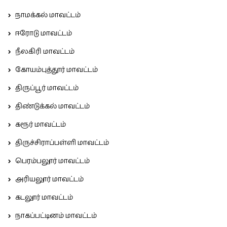
நாமக்கல் மாவட்டம்
ஈரோடு மாவட்டம்
நீலகிரி மாவட்டம்
கோயம்புத்தூர் மாவட்டம்
திருப்பூர் மாவட்டம்
திண்டுக்கல் மாவட்டம்
கரூர் மாவட்டம்
திருச்சிராப்பள்ளி மாவட்டம்
பெரம்பலூர் மாவட்டம்
அரியலூர் மாவட்டம்
கடலூர் மாவட்டம்
நாகப்பட்டினம் மாவட்டம்