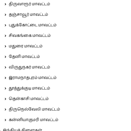
திருவாரூர் மாவட்டம்
தஞ்சாவூர் மாவட்டம்
புதுக்கோட்டை மாவட்டம்
சிவகங்கை மாவட்டம்
மதுரை மாவட்டம்
தேனி மாவட்டம்
விருதுநகர் மாவட்டம்
இராமநாதபுரம் மாவட்டம்
தூத்துக்குடி மாவட்டம்
தென்காசி மாவட்டம்
திருநெல்வேலி மாவட்டம்
கன்னியாகுமரி மாவட்டம்
இந்தியக் கிளைகள்