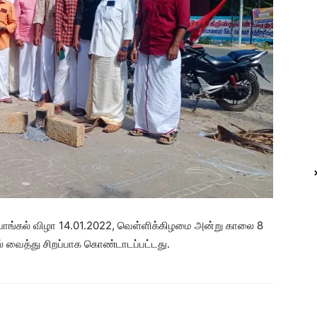
 பொங்கல் விழா 14.01.2022, வெள்ளிக்கிழமை அன்று காலை 8
 வைத்து சிறப்பாக கொண்டாடப்பட்டது.