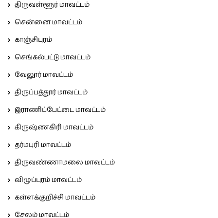
திருவள்ளூர் மாவட்டம்
சென்னை மாவட்டம்
காஞ்சிபுரம்
செங்கல்பட்டு மாவட்டம்
வேலூர் மாவட்டம்
திருப்பத்தூர் மாவட்டம்
இராணிப்பேட்டை மாவட்டம்
கிருஷ்ணகிரி மாவட்டம்
தர்மபுரி மாவட்டம்
திருவண்ணாமலை மாவட்டம்
விழுப்புரம் மாவட்டம்
கள்ளக்குறிச்சி மாவட்டம்
சேலம் மாவட்டம்