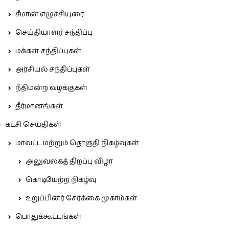
சீமான் எழுச்சியுரை
செய்தியாளர் சந்திப்பு
மக்கள் சந்திப்புகள்
அரசியல் சந்திப்புகள்
நீதிமன்ற வழக்குகள்
தீர்மானங்கள்
கட்சி செய்திகள்
மாவட்ட மற்றும் தொகுதி நிகழ்வுகள்
அலுவலகத் திறப்பு விழா
கொடியேற்ற நிகழ்வு
உறுப்பினர் சேர்க்கை முகாம்கள்
பொதுக்கூட்டங்கள்