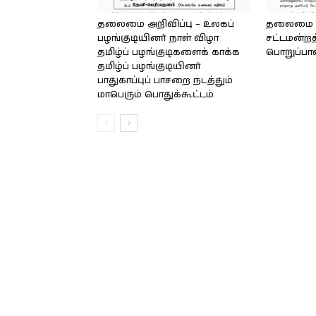
தலைமை அறிவிப்பு – உலகப்
தலைமை – 
பழங்குடியினர் நாள் விழா
சட்டமன்றத
தமிழ்ப் பழங்குடிகளைக் காக்க
பொறுப்பா
தமிழ்ப் பழங்குடியினர்
பாதுகாப்புப் பாசறை நடத்தும்
மாபெரும் பொதுக்கூட்டம்