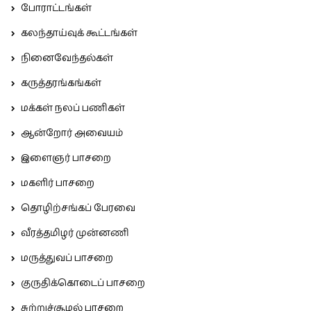
போராட்டங்கள்
கலந்தாய்வுக் கூட்டங்கள்
நினைவேந்தல்கள்
கருத்தரங்கங்கள்
மக்கள் நலப் பணிகள்
ஆன்றோர் அவையம்
இளைஞர் பாசறை
மகளிர் பாசறை
தொழிற்சங்கப் பேரவை
வீரத்தமிழர் முன்னணி
மருத்துவப் பாசறை
குருதிக்கொடைப் பாசறை
சுற்றுச்சூழல் பாசறை