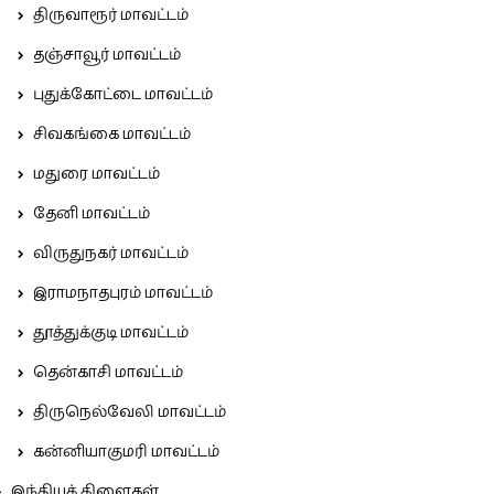
திருவாரூர் மாவட்டம்
தஞ்சாவூர் மாவட்டம்
புதுக்கோட்டை மாவட்டம்
சிவகங்கை மாவட்டம்
மதுரை மாவட்டம்
தேனி மாவட்டம்
விருதுநகர் மாவட்டம்
இராமநாதபுரம் மாவட்டம்
தூத்துக்குடி மாவட்டம்
தென்காசி மாவட்டம்
திருநெல்வேலி மாவட்டம்
கன்னியாகுமரி மாவட்டம்
இந்தியக் கிளைகள்