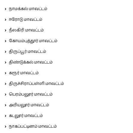
நாமக்கல் மாவட்டம்
ஈரோடு மாவட்டம்
நீலகிரி மாவட்டம்
கோயம்புத்தூர் மாவட்டம்
திருப்பூர் மாவட்டம்
திண்டுக்கல் மாவட்டம்
கரூர் மாவட்டம்
திருச்சிராப்பள்ளி மாவட்டம்
பெரம்பலூர் மாவட்டம்
அரியலூர் மாவட்டம்
கடலூர் மாவட்டம்
நாகப்பட்டினம் மாவட்டம்