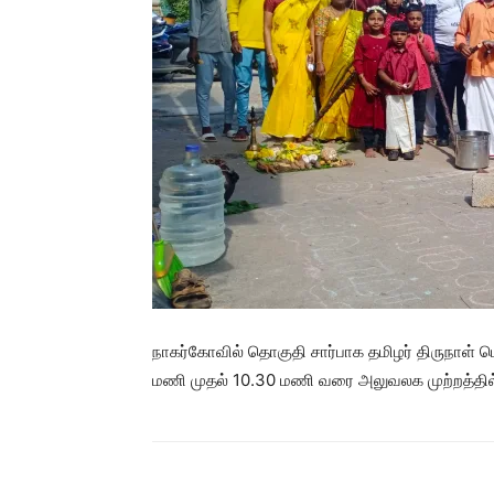
நாகர்கோவில் தொகுதி சார்பாக தமிழர் திருநாள்
மணி முதல் 10.30 மணி வரை அலுவலக முற்றத்தில்