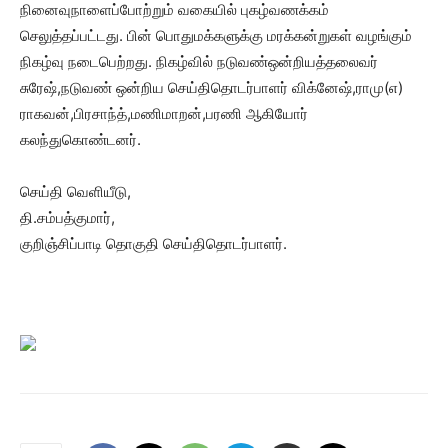
நினைவுநாளைப்போற்றும் வகையில் புகழ்வணக்கம்
செலுத்தப்பட்டது. பின் பொதுமக்களுக்கு மரக்கன்றுகள் வழங்கும்
நிகழ்வு நடைபெற்றது. நிகழ்வில் நடுவண்ஒன்றியத்தலைவர்
சுரேஷ்,நடுவண் ஒன்றிய செய்திதொடர்பாளர் விக்னேஷ்,ராமு(எ)
ராகவன்,பிரசாந்த்,மணிமாறன்,பரணி ஆகியோர்
கலந்துகொண்டனர்.
செய்தி வெளியீடு,
தி.சம்பத்குமார்,
குறிஞ்சிப்பாடி தொகுதி செய்திதொடர்பாளர்.