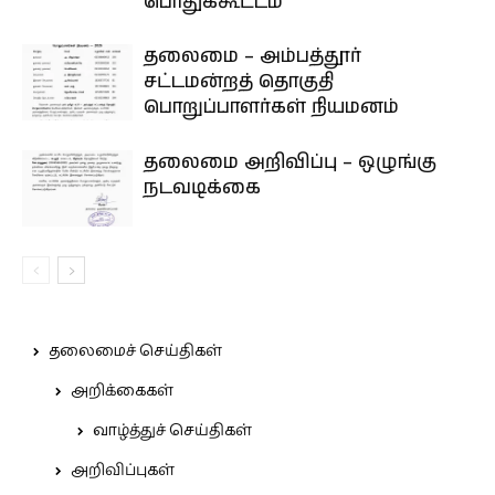
பொதுக்கூட்டம்
தலைமை – அம்பத்தூர்
சட்டமன்றத் தொகுதி
பொறுப்பாளர்கள் நியமனம்
தலைமை அறிவிப்பு – ஒழுங்கு
நடவடிக்கை
தலைமைச் செய்திகள்
அறிக்கைகள்
வாழ்த்துச் செய்திகள்
அறிவிப்புகள்