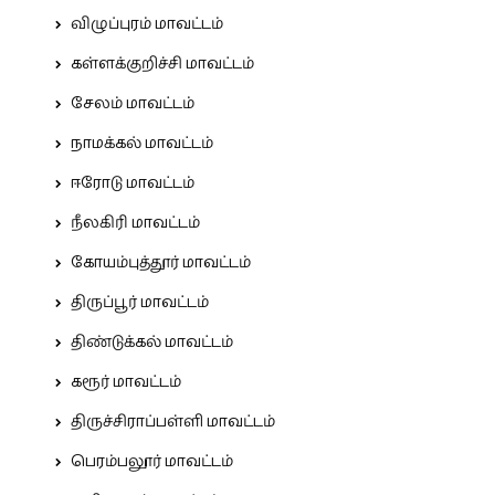
விழுப்புரம் மாவட்டம்
கள்ளக்குறிச்சி மாவட்டம்
சேலம் மாவட்டம்
நாமக்கல் மாவட்டம்
ஈரோடு மாவட்டம்
நீலகிரி மாவட்டம்
கோயம்புத்தூர் மாவட்டம்
திருப்பூர் மாவட்டம்
திண்டுக்கல் மாவட்டம்
கரூர் மாவட்டம்
திருச்சிராப்பள்ளி மாவட்டம்
பெரம்பலூர் மாவட்டம்