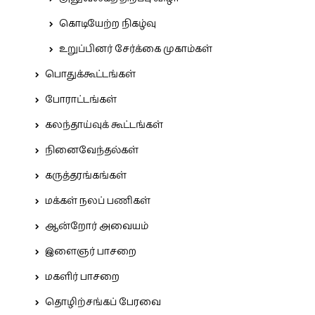
கொடியேற்ற நிகழ்வு
உறுப்பினர் சேர்க்கை முகாம்கள்
பொதுக்கூட்டங்கள்
போராட்டங்கள்
கலந்தாய்வுக் கூட்டங்கள்
நினைவேந்தல்கள்
கருத்தரங்கங்கள்
மக்கள் நலப் பணிகள்
ஆன்றோர் அவையம்
இளைஞர் பாசறை
மகளிர் பாசறை
தொழிற்சங்கப் பேரவை