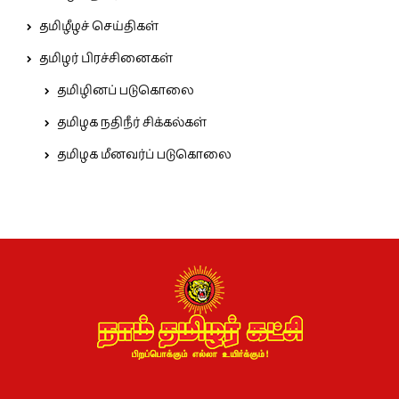
தமிழீழச் செய்திகள்
தமிழர் பிரச்சினைகள்
தமிழினப் படுகொலை
தமிழக நதிநீர் சிக்கல்கள்
தமிழக மீனவர்ப் படுகொலை