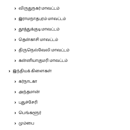
விருதுநகர் மாவட்டம்
இராமநாதபுரம் மாவட்டம்
தூத்துக்குடி மாவட்டம்
தென்காசி மாவட்டம்
திருநெல்வேலி மாவட்டம்
கன்னியாகுமரி மாவட்டம்
இந்தியக் கிளைகள்
கர்நாடகா
அந்தமான்
புதுச்சேரி
பெங்களூர்
மும்பை