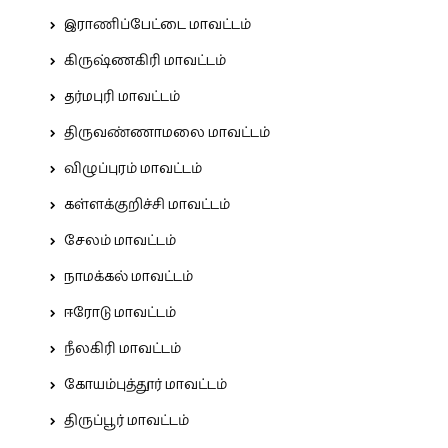
இராணிப்பேட்டை மாவட்டம்
கிருஷ்ணகிரி மாவட்டம்
தர்மபுரி மாவட்டம்
திருவண்ணாமலை மாவட்டம்
விழுப்புரம் மாவட்டம்
கள்ளக்குறிச்சி மாவட்டம்
சேலம் மாவட்டம்
நாமக்கல் மாவட்டம்
ஈரோடு மாவட்டம்
நீலகிரி மாவட்டம்
கோயம்புத்தூர் மாவட்டம்
திருப்பூர் மாவட்டம்