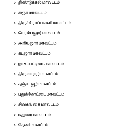
திண்டுக்கல் மாவட்டம்
கரூர் மாவட்டம்
திருச்சிராப்பள்ளி மாவட்டம்
பெரம்பலூர் மாவட்டம்
அரியலூர் மாவட்டம்
கடலூர் மாவட்டம்
நாகப்பட்டினம் மாவட்டம்
திருவாரூர் மாவட்டம்
தஞ்சாவூர் மாவட்டம்
புதுக்கோட்டை மாவட்டம்
சிவகங்கை மாவட்டம்
மதுரை மாவட்டம்
தேனி மாவட்டம்