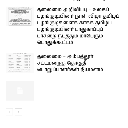
தலைமை அறிவிப்பு – உலகப்
பழங்குடியினர் நாள் விழா தமிழ்ப்
பழங்குடிகளைக் காக்க தமிழ்ப்
பழங்குடியினர் பாதுகாப்புப்
பாசறை நடத்தும் மாபெரும்
பொதுக்கூட்டம்
தலைமை – அம்பத்தூர்
சட்டமன்றத் தொகுதி
பொறுப்பாளர்கள் நியமனம்