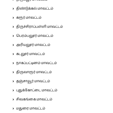
திண்டுக்கல் மாவட்டம்
கரூர் மாவட்டம்
திருச்சிராப்பள்ளி மாவட்டம்
பெரம்பலூர் மாவட்டம்
அரியலூர் மாவட்டம்
கடலூர் மாவட்டம்
நாகப்பட்டினம் மாவட்டம்
திருவாரூர் மாவட்டம்
தஞ்சாவூர் மாவட்டம்
புதுக்கோட்டை மாவட்டம்
சிவகங்கை மாவட்டம்
மதுரை மாவட்டம்