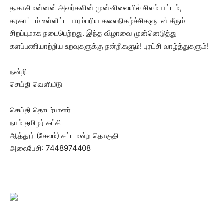
த.காசிமன்னன் அவர்களின் முன்னிலையில் சிலம்பாட்டம்,
கரகாட்டம் உள்ளிட்ட பாரம்பரிய கலைநிகழ்ச்சிகளுடன் சீரும்
சிறப்புமாக நடைபெற்றது. இந்த விழாவை முன்னெடுத்து
களப்பணியாற்றிய உறவுகளுக்கு நன்றிகளும்! புரட்சி வாழ்த்துகளும்!
நன்றி!
செய்தி வெளியீடு
செய்தி தொடர்பாளர்
நாம் தமிழர் கட்சி
ஆத்தூர் (சேலம்) சட்டமன்ற தொகுதி
அலைபேசி: 7448974408