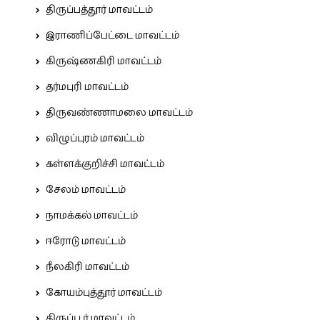
திருப்பத்தூர் மாவட்டம்
இராணிப்பேட்டை மாவட்டம்
கிருஷ்ணகிரி மாவட்டம்
தர்மபுரி மாவட்டம்
திருவண்ணாமலை மாவட்டம்
விழுப்புரம் மாவட்டம்
கள்ளக்குறிச்சி மாவட்டம்
சேலம் மாவட்டம்
நாமக்கல் மாவட்டம்
ஈரோடு மாவட்டம்
நீலகிரி மாவட்டம்
கோயம்புத்தூர் மாவட்டம்
திருப்பூர் மாவட்டம்