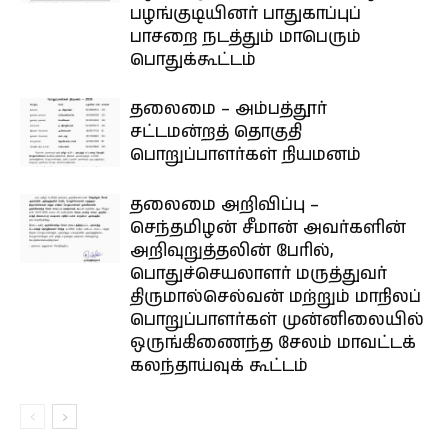
பழங்குடியினர் பாதுகாப்புப்
பாசறை நடத்தும் மாபெரும்
பொதுக்கூட்டம்
தலைமை – அம்பத்தூர்
சட்டமன்றத் தொகுதி
பொறுப்பாளர்கள் நியமனம்
தலைமை அறிவிப்பு –
செந்தமிழன் சீமான் அவர்களின்
அறிவுறுத்தலின் பேரில்,
பொதுச்செயலாளர் மருத்துவர்
திருமால்செல்வன் மற்றும் மாநிலப்
பொறுப்பாளர்கள் முன்னிலையில்
ஒருங்கிணைந்த சேலம் மாவட்டக்
கலந்தாய்வுக் கூட்டம்