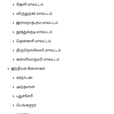
தேனி மாவட்டம்
விருதுநகர் மாவட்டம்
இராமநாதபுரம் மாவட்டம்
தூத்துக்குடி மாவட்டம்
தென்காசி மாவட்டம்
திருநெல்வேலி மாவட்டம்
கன்னியாகுமரி மாவட்டம்
இந்தியக் கிளைகள்
கர்நாடகா
அந்தமான்
புதுச்சேரி
பெங்களூர்