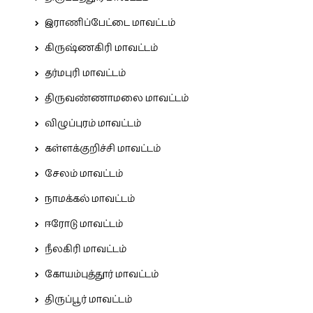
இராணிப்பேட்டை மாவட்டம்
கிருஷ்ணகிரி மாவட்டம்
தர்மபுரி மாவட்டம்
திருவண்ணாமலை மாவட்டம்
விழுப்புரம் மாவட்டம்
கள்ளக்குறிச்சி மாவட்டம்
சேலம் மாவட்டம்
நாமக்கல் மாவட்டம்
ஈரோடு மாவட்டம்
நீலகிரி மாவட்டம்
கோயம்புத்தூர் மாவட்டம்
திருப்பூர் மாவட்டம்