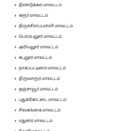
திண்டுக்கல் மாவட்டம்
கரூர் மாவட்டம்
திருச்சிராப்பள்ளி மாவட்டம்
பெரம்பலூர் மாவட்டம்
அரியலூர் மாவட்டம்
கடலூர் மாவட்டம்
நாகப்பட்டினம் மாவட்டம்
திருவாரூர் மாவட்டம்
தஞ்சாவூர் மாவட்டம்
புதுக்கோட்டை மாவட்டம்
சிவகங்கை மாவட்டம்
மதுரை மாவட்டம்