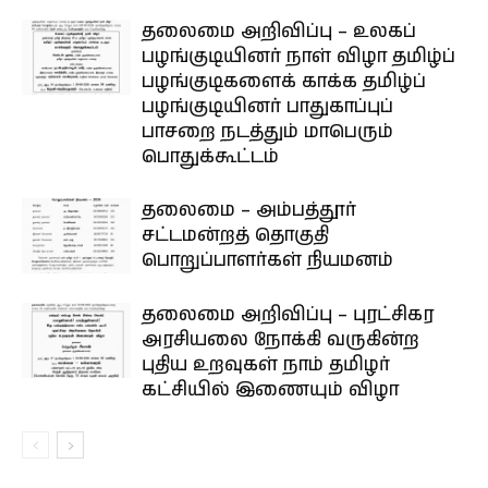
தலைமை அறிவிப்பு – உலகப்
பழங்குடியினர் நாள் விழா தமிழ்ப்
பழங்குடிகளைக் காக்க தமிழ்ப்
பழங்குடியினர் பாதுகாப்புப்
பாசறை நடத்தும் மாபெரும்
பொதுக்கூட்டம்
தலைமை – அம்பத்தூர்
சட்டமன்றத் தொகுதி
பொறுப்பாளர்கள் நியமனம்
தலைமை அறிவிப்பு – புரட்சிகர
அரசியலை நோக்கி வருகின்ற
புதிய உறவுகள் நாம் தமிழர்
கட்சியில் இணையும் விழா