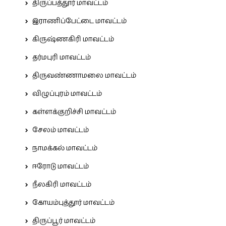
திருப்பத்தூர் மாவட்டம்
இராணிப்பேட்டை மாவட்டம்
கிருஷ்ணகிரி மாவட்டம்
தர்மபுரி மாவட்டம்
திருவண்ணாமலை மாவட்டம்
விழுப்புரம் மாவட்டம்
கள்ளக்குறிச்சி மாவட்டம்
சேலம் மாவட்டம்
நாமக்கல் மாவட்டம்
ஈரோடு மாவட்டம்
நீலகிரி மாவட்டம்
கோயம்புத்தூர் மாவட்டம்
திருப்பூர் மாவட்டம்