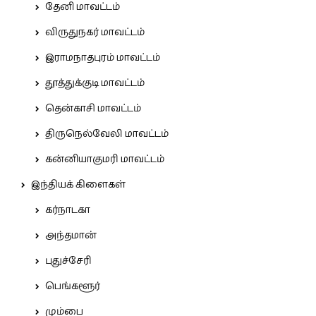
தேனி மாவட்டம்
விருதுநகர் மாவட்டம்
இராமநாதபுரம் மாவட்டம்
தூத்துக்குடி மாவட்டம்
தென்காசி மாவட்டம்
திருநெல்வேலி மாவட்டம்
கன்னியாகுமரி மாவட்டம்
இந்தியக் கிளைகள்
கர்நாடகா
அந்தமான்
புதுச்சேரி
பெங்களூர்
மும்பை