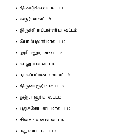
திண்டுக்கல் மாவட்டம்
கரூர் மாவட்டம்
திருச்சிராப்பள்ளி மாவட்டம்
பெரம்பலூர் மாவட்டம்
அரியலூர் மாவட்டம்
கடலூர் மாவட்டம்
நாகப்பட்டினம் மாவட்டம்
திருவாரூர் மாவட்டம்
தஞ்சாவூர் மாவட்டம்
புதுக்கோட்டை மாவட்டம்
சிவகங்கை மாவட்டம்
மதுரை மாவட்டம்