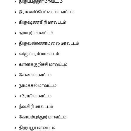
திருப்பத்தூர் மாவட்டம்
இராணிப்பேட்டை மாவட்டம்
கிருஷ்ணகிரி மாவட்டம்
தர்மபுரி மாவட்டம்
திருவண்ணாமலை மாவட்டம்
விழுப்புரம் மாவட்டம்
கள்ளக்குறிச்சி மாவட்டம்
சேலம் மாவட்டம்
நாமக்கல் மாவட்டம்
ஈரோடு மாவட்டம்
நீலகிரி மாவட்டம்
கோயம்புத்தூர் மாவட்டம்
திருப்பூர் மாவட்டம்