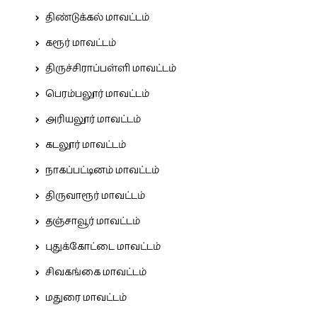
திண்டுக்கல் மாவட்டம்
கரூர் மாவட்டம்
திருச்சிராப்பள்ளி மாவட்டம்
பெரம்பலூர் மாவட்டம்
அரியலூர் மாவட்டம்
கடலூர் மாவட்டம்
நாகப்பட்டினம் மாவட்டம்
திருவாரூர் மாவட்டம்
தஞ்சாவூர் மாவட்டம்
புதுக்கோட்டை மாவட்டம்
சிவகங்கை மாவட்டம்
மதுரை மாவட்டம்