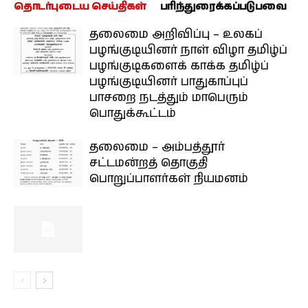
தொடர்புடைய செய்திகள்
பரிந்துரைக்கப்படுபவை
தலைமை அறிவிப்பு – உலகப்
பழங்குடியினர் நாள் விழா தமிழ்ப்
பழங்குடிகளைக் காக்க தமிழ்ப்
பழங்குடியினர் பாதுகாப்புப்
பாசறை நடத்தும் மாபெரும்
பொதுக்கூட்டம்
தலைமை – அம்பத்தூர்
சட்டமன்றத் தொகுதி
பொறுப்பாளர்கள் நியமனம்