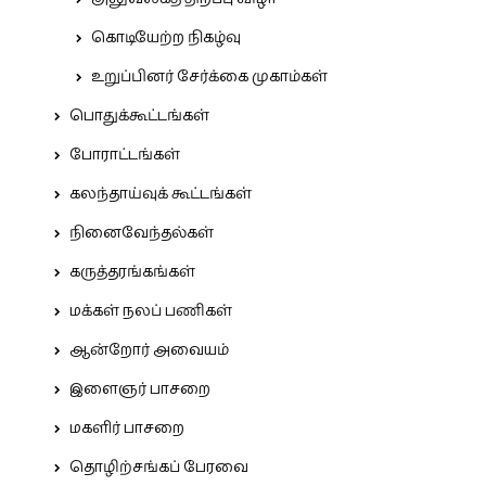
கொடியேற்ற நிகழ்வு
உறுப்பினர் சேர்க்கை முகாம்கள்
பொதுக்கூட்டங்கள்
போராட்டங்கள்
கலந்தாய்வுக் கூட்டங்கள்
நினைவேந்தல்கள்
கருத்தரங்கங்கள்
மக்கள் நலப் பணிகள்
ஆன்றோர் அவையம்
இளைஞர் பாசறை
மகளிர் பாசறை
தொழிற்சங்கப் பேரவை