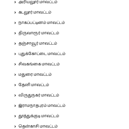
அரியலூர் மாவட்டம்
கடலூர் மாவட்டம்
நாகப்பட்டினம் மாவட்டம்
திருவாரூர் மாவட்டம்
தஞ்சாவூர் மாவட்டம்
புதுக்கோட்டை மாவட்டம்
சிவகங்கை மாவட்டம்
மதுரை மாவட்டம்
தேனி மாவட்டம்
விருதுநகர் மாவட்டம்
இராமநாதபுரம் மாவட்டம்
தூத்துக்குடி மாவட்டம்
தென்காசி மாவட்டம்