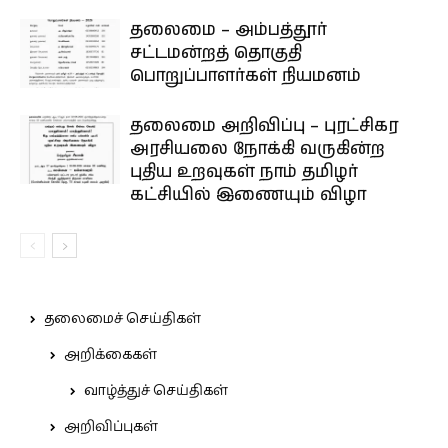
தலைமை – அம்பத்தூர்
சட்டமன்றத் தொகுதி
பொறுப்பாளர்கள் நியமனம்
தலைமை அறிவிப்பு – புரட்சிகர
அரசியலை நோக்கி வருகின்ற
புதிய உறவுகள் நாம் தமிழர்
கட்சியில் இணையும் விழா
தலைமைச் செய்திகள்
அறிக்கைகள்
வாழ்த்துச் செய்திகள்
அறிவிப்புகள்