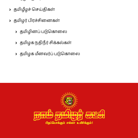
தமிழீழச் செய்திகள்
தமிழர் பிரச்சினைகள்
தமிழினப் படுகொலை
தமிழக நதிநீர் சிக்கல்கள்
தமிழக மீனவர்ப் படுகொலை