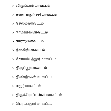
விழுப்புரம் மாவட்டம்
கள்ளக்குறிச்சி மாவட்டம்
சேலம் மாவட்டம்
நாமக்கல் மாவட்டம்
ஈரோடு மாவட்டம்
நீலகிரி மாவட்டம்
கோயம்புத்தூர் மாவட்டம்
திருப்பூர் மாவட்டம்
திண்டுக்கல் மாவட்டம்
கரூர் மாவட்டம்
திருச்சிராப்பள்ளி மாவட்டம்
பெரம்பலூர் மாவட்டம்