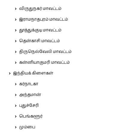
விருதுநகர் மாவட்டம்
இராமநாதபுரம் மாவட்டம்
தூத்துக்குடி மாவட்டம்
தென்காசி மாவட்டம்
திருநெல்வேலி மாவட்டம்
கன்னியாகுமரி மாவட்டம்
இந்தியக் கிளைகள்
கர்நாடகா
அந்தமான்
புதுச்சேரி
பெங்களூர்
மும்பை