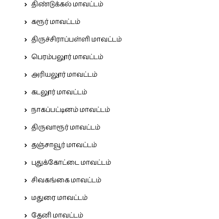
திண்டுக்கல் மாவட்டம்
கரூர் மாவட்டம்
திருச்சிராப்பள்ளி மாவட்டம்
பெரம்பலூர் மாவட்டம்
அரியலூர் மாவட்டம்
கடலூர் மாவட்டம்
நாகப்பட்டினம் மாவட்டம்
திருவாரூர் மாவட்டம்
தஞ்சாவூர் மாவட்டம்
புதுக்கோட்டை மாவட்டம்
சிவகங்கை மாவட்டம்
மதுரை மாவட்டம்
தேனி மாவட்டம்