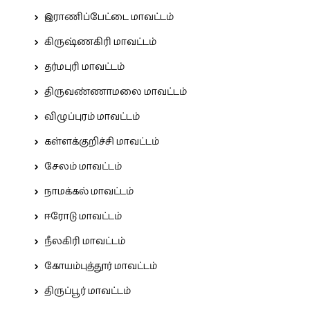
இராணிப்பேட்டை மாவட்டம்
கிருஷ்ணகிரி மாவட்டம்
தர்மபுரி மாவட்டம்
திருவண்ணாமலை மாவட்டம்
விழுப்புரம் மாவட்டம்
கள்ளக்குறிச்சி மாவட்டம்
சேலம் மாவட்டம்
நாமக்கல் மாவட்டம்
ஈரோடு மாவட்டம்
நீலகிரி மாவட்டம்
கோயம்புத்தூர் மாவட்டம்
திருப்பூர் மாவட்டம்