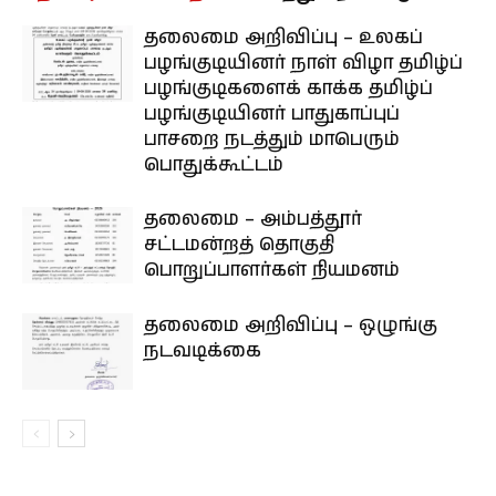
தலைமை அறிவிப்பு – உலகப்
பழங்குடியினர் நாள் விழா தமிழ்ப்
பழங்குடிகளைக் காக்க தமிழ்ப்
பழங்குடியினர் பாதுகாப்புப்
பாசறை நடத்தும் மாபெரும்
பொதுக்கூட்டம்
தலைமை – அம்பத்தூர்
சட்டமன்றத் தொகுதி
பொறுப்பாளர்கள் நியமனம்
தலைமை அறிவிப்பு – ஒழுங்கு
நடவடிக்கை