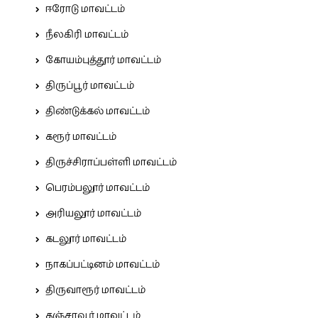
ஈரோடு மாவட்டம்
நீலகிரி மாவட்டம்
கோயம்புத்தூர் மாவட்டம்
திருப்பூர் மாவட்டம்
திண்டுக்கல் மாவட்டம்
கரூர் மாவட்டம்
திருச்சிராப்பள்ளி மாவட்டம்
பெரம்பலூர் மாவட்டம்
அரியலூர் மாவட்டம்
கடலூர் மாவட்டம்
நாகப்பட்டினம் மாவட்டம்
திருவாரூர் மாவட்டம்
தஞ்சாவூர் மாவட்டம்