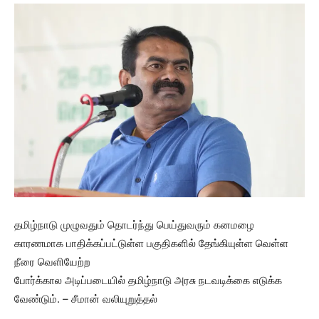
தமிழ்நாடு முழுவதும் தொடர்ந்து பெய்துவரும் கனமழை
காரணமாக பாதிக்கப்பட்டுள்ள பகுதிகளில் தேங்கியுள்ள வெள்ள
நீரை வெளியேற்ற
போர்க்கால அடிப்படையில் தமிழ்நாடு அரசு நடவடிக்கை எடுக்க
வேண்டும். – சீமான் வலியுறுத்தல்