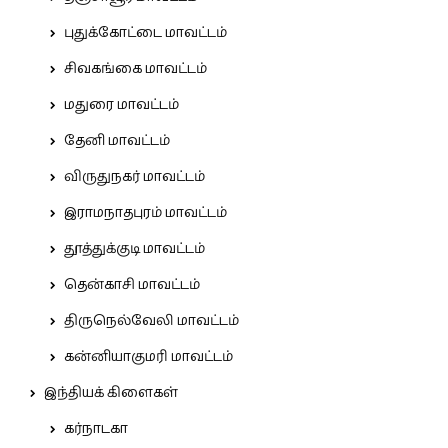
புதுக்கோட்டை மாவட்டம்
சிவகங்கை மாவட்டம்
மதுரை மாவட்டம்
தேனி மாவட்டம்
விருதுநகர் மாவட்டம்
இராமநாதபுரம் மாவட்டம்
தூத்துக்குடி மாவட்டம்
தென்காசி மாவட்டம்
திருநெல்வேலி மாவட்டம்
கன்னியாகுமரி மாவட்டம்
இந்தியக் கிளைகள்
கர்நாடகா