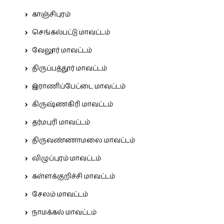
காஞ்சிபுரம்
செங்கல்பட்டு மாவட்டம்
வேலூர் மாவட்டம்
திருப்பத்தூர் மாவட்டம்
இராணிப்பேட்டை மாவட்டம்
கிருஷ்ணகிரி மாவட்டம்
தர்மபுரி மாவட்டம்
திருவண்ணாமலை மாவட்டம்
விழுப்புரம் மாவட்டம்
கள்ளக்குறிச்சி மாவட்டம்
சேலம் மாவட்டம்
நாமக்கல் மாவட்டம்