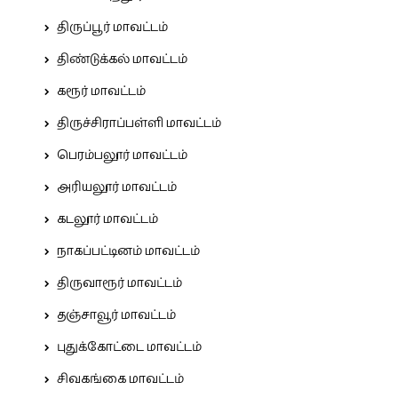
திருப்பூர் மாவட்டம்
திண்டுக்கல் மாவட்டம்
கரூர் மாவட்டம்
திருச்சிராப்பள்ளி மாவட்டம்
பெரம்பலூர் மாவட்டம்
அரியலூர் மாவட்டம்
கடலூர் மாவட்டம்
நாகப்பட்டினம் மாவட்டம்
திருவாரூர் மாவட்டம்
தஞ்சாவூர் மாவட்டம்
புதுக்கோட்டை மாவட்டம்
சிவகங்கை மாவட்டம்