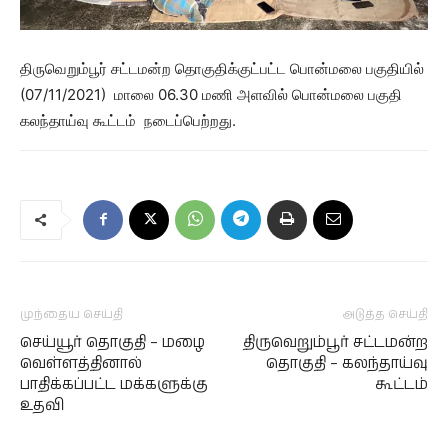
திருவெறும்பூர் சட்டமன்ற தொகுதிக்குட்பட்ட பொன்மலை பகுதியில்
(07/11/2021) மாலை 06.30 மணி அளவில் பொன்மலை பகுதி
கலந்தாய்வு கூட்டம் நடைப்பெற்றது.
முந்தைய செய்தி
அடுத்த செய்தி
செய்யூர் தொகுதி – மழை
திருவெறும்பூர் சட்டமன்ற
வெள்ளத்தினால்
தொகுதி – கலந்தாய்வு
பாதிக்கப்பட்ட மக்களுக்கு
கூட்டம்
உதவி