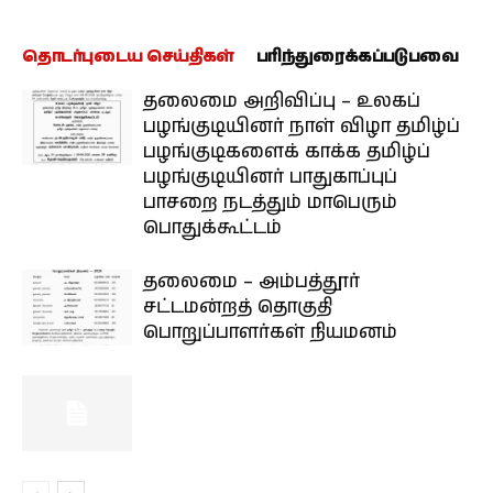
தொடர்புடைய செய்திகள்
பரிந்துரைக்கப்படுபவை
தலைமை அறிவிப்பு – உலகப்
பழங்குடியினர் நாள் விழா தமிழ்ப்
பழங்குடிகளைக் காக்க தமிழ்ப்
பழங்குடியினர் பாதுகாப்புப்
பாசறை நடத்தும் மாபெரும்
பொதுக்கூட்டம்
தலைமை – அம்பத்தூர்
சட்டமன்றத் தொகுதி
பொறுப்பாளர்கள் நியமனம்