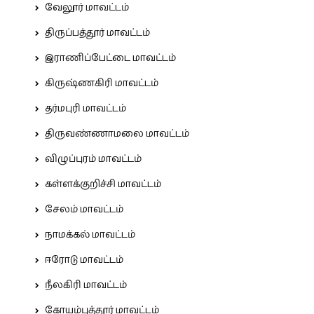
வேலூர் மாவட்டம்
திருப்பத்தூர் மாவட்டம்
இராணிப்பேட்டை மாவட்டம்
கிருஷ்ணகிரி மாவட்டம்
தர்மபுரி மாவட்டம்
திருவண்ணாமலை மாவட்டம்
விழுப்புரம் மாவட்டம்
கள்ளக்குறிச்சி மாவட்டம்
சேலம் மாவட்டம்
நாமக்கல் மாவட்டம்
ஈரோடு மாவட்டம்
நீலகிரி மாவட்டம்
கோயம்புத்தூர் மாவட்டம்