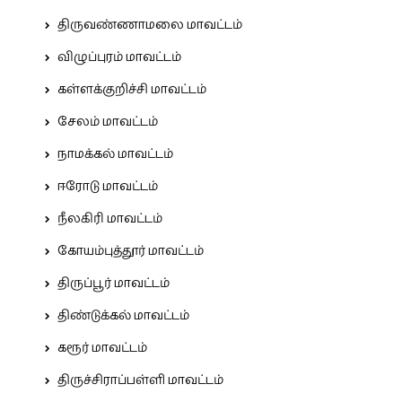
திருவண்ணாமலை மாவட்டம்
விழுப்புரம் மாவட்டம்
கள்ளக்குறிச்சி மாவட்டம்
சேலம் மாவட்டம்
நாமக்கல் மாவட்டம்
ஈரோடு மாவட்டம்
நீலகிரி மாவட்டம்
கோயம்புத்தூர் மாவட்டம்
திருப்பூர் மாவட்டம்
திண்டுக்கல் மாவட்டம்
கரூர் மாவட்டம்
திருச்சிராப்பள்ளி மாவட்டம்