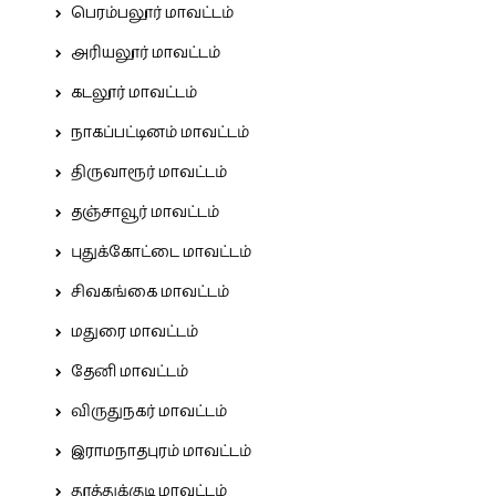
பெரம்பலூர் மாவட்டம்
அரியலூர் மாவட்டம்
கடலூர் மாவட்டம்
நாகப்பட்டினம் மாவட்டம்
திருவாரூர் மாவட்டம்
தஞ்சாவூர் மாவட்டம்
புதுக்கோட்டை மாவட்டம்
சிவகங்கை மாவட்டம்
மதுரை மாவட்டம்
தேனி மாவட்டம்
விருதுநகர் மாவட்டம்
இராமநாதபுரம் மாவட்டம்
தூத்துக்குடி மாவட்டம்