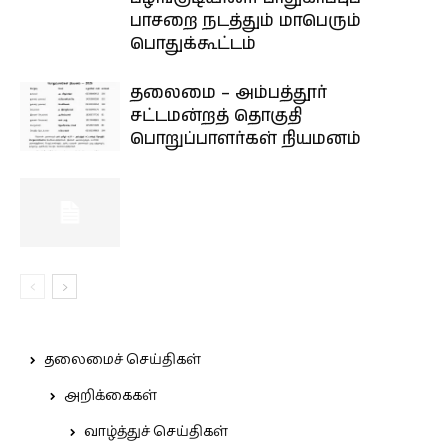
பாசறை நடத்தும் மாபெரும்
பொதுக்கூட்டம்
தலைமை – அம்பத்தூர்
சட்டமன்றத் தொகுதி
பொறுப்பாளர்கள் நியமனம்
தலைமைச் செய்திகள்
அறிக்கைகள்
வாழ்த்துச் செய்திகள்