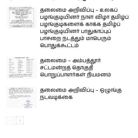
தலைமை அறிவிப்பு – உலகப்
பழங்குடியினர் நாள் விழா தமிழ்ப்
பழங்குடிகளைக் காக்க தமிழ்ப்
பழங்குடியினர் பாதுகாப்புப்
பாசறை நடத்தும் மாபெரும்
பொதுக்கூட்டம்
தலைமை – அம்பத்தூர்
சட்டமன்றத் தொகுதி
பொறுப்பாளர்கள் நியமனம்
தலைமை அறிவிப்பு – ஒழுங்கு
நடவடிக்கை