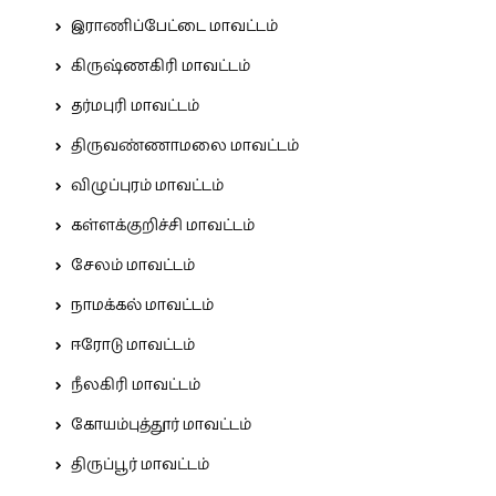
இராணிப்பேட்டை மாவட்டம்
கிருஷ்ணகிரி மாவட்டம்
தர்மபுரி மாவட்டம்
திருவண்ணாமலை மாவட்டம்
விழுப்புரம் மாவட்டம்
கள்ளக்குறிச்சி மாவட்டம்
சேலம் மாவட்டம்
நாமக்கல் மாவட்டம்
ஈரோடு மாவட்டம்
நீலகிரி மாவட்டம்
கோயம்புத்தூர் மாவட்டம்
திருப்பூர் மாவட்டம்