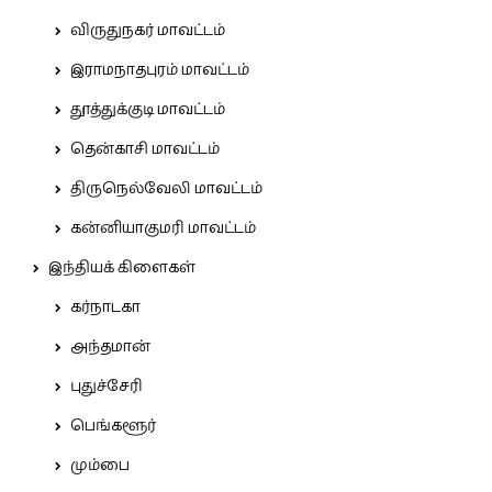
விருதுநகர் மாவட்டம்
இராமநாதபுரம் மாவட்டம்
தூத்துக்குடி மாவட்டம்
தென்காசி மாவட்டம்
திருநெல்வேலி மாவட்டம்
கன்னியாகுமரி மாவட்டம்
இந்தியக் கிளைகள்
கர்நாடகா
அந்தமான்
புதுச்சேரி
பெங்களூர்
மும்பை