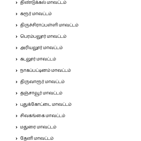
திண்டுக்கல் மாவட்டம்
கரூர் மாவட்டம்
திருச்சிராப்பள்ளி மாவட்டம்
பெரம்பலூர் மாவட்டம்
அரியலூர் மாவட்டம்
கடலூர் மாவட்டம்
நாகப்பட்டினம் மாவட்டம்
திருவாரூர் மாவட்டம்
தஞ்சாவூர் மாவட்டம்
புதுக்கோட்டை மாவட்டம்
சிவகங்கை மாவட்டம்
மதுரை மாவட்டம்
தேனி மாவட்டம்