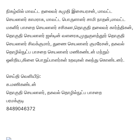
நிகழ்வில் மாவட்ட தலைவர் கமுதி இசையரசன், மாவட்ட
செயலாளர் காமராசு, மாவட்ட பொருளாளர் சாமி நாதன்,மாவட்ட
மகளிர் பாசறை செயலாளர் சசிகலா,தொகுதி தலைவர் கார்த்திகன்,
தொகுதி செயலாளர் ஜஸ்டின் வளனரசு,முதுகுளத்தூர் தொகுதி
செயலாளர் சிவக்குமார், துணை செயலாளர் குமரேசன், தகவல்
தொழில்நுட்ப பாசறை செயலாளர் மணிகண்டன் மற்றும்
ஒன்றிய,கிளை பொறுப்பாளர்கள் உறவுகள் கலந்து கொண்டனர்.
செய்தி வெளியீடு:
க.மணிகண்டன்
தொகுதி செயலாளர், தகவல் தொழில்நுட்ப பாசறை
பரமக்குடி
8489046372