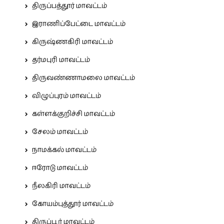
திருப்பத்தூர் மாவட்டம்
இராணிப்பேட்டை மாவட்டம்
கிருஷ்ணகிரி மாவட்டம்
தர்மபுரி மாவட்டம்
திருவண்ணாமலை மாவட்டம்
விழுப்புரம் மாவட்டம்
கள்ளக்குறிச்சி மாவட்டம்
சேலம் மாவட்டம்
நாமக்கல் மாவட்டம்
ஈரோடு மாவட்டம்
நீலகிரி மாவட்டம்
கோயம்புத்தூர் மாவட்டம்
திருப்பூர் மாவட்டம்