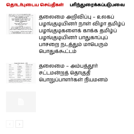
தொடர்புடைய செய்திகள்
பரிந்துரைக்கப்படுபவை
தலைமை அறிவிப்பு – உலகப்
பழங்குடியினர் நாள் விழா தமிழ்ப்
பழங்குடிகளைக் காக்க தமிழ்ப்
பழங்குடியினர் பாதுகாப்புப்
பாசறை நடத்தும் மாபெரும்
பொதுக்கூட்டம்
தலைமை – அம்பத்தூர்
சட்டமன்றத் தொகுதி
பொறுப்பாளர்கள் நியமனம்