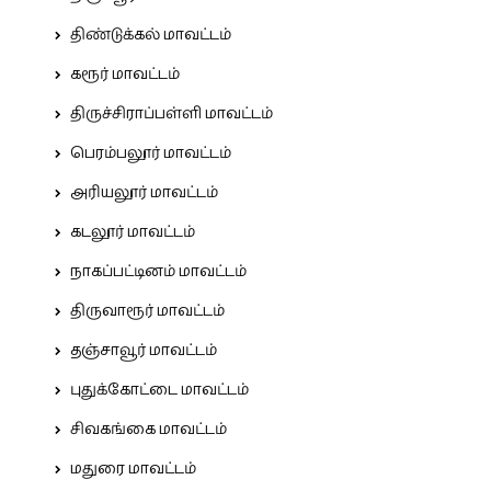
திண்டுக்கல் மாவட்டம்
கரூர் மாவட்டம்
திருச்சிராப்பள்ளி மாவட்டம்
பெரம்பலூர் மாவட்டம்
அரியலூர் மாவட்டம்
கடலூர் மாவட்டம்
நாகப்பட்டினம் மாவட்டம்
திருவாரூர் மாவட்டம்
தஞ்சாவூர் மாவட்டம்
புதுக்கோட்டை மாவட்டம்
சிவகங்கை மாவட்டம்
மதுரை மாவட்டம்