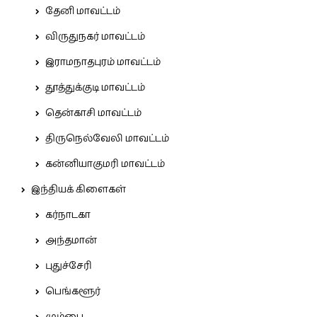
தேனி மாவட்டம்
விருதுநகர் மாவட்டம்
இராமநாதபுரம் மாவட்டம்
தூத்துக்குடி மாவட்டம்
தென்காசி மாவட்டம்
திருநெல்வேலி மாவட்டம்
கன்னியாகுமரி மாவட்டம்
இந்தியக் கிளைகள்
கர்நாடகா
அந்தமான்
புதுச்சேரி
பெங்களூர்