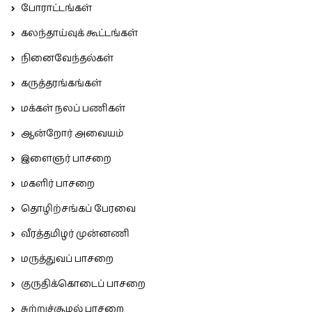
போராட்டங்கள்
கலந்தாய்வுக் கூட்டங்கள்
நினைவேந்தல்கள்
கருத்தரங்கங்கள்
மக்கள் நலப் பணிகள்
ஆன்றோர் அவையம்
இளைஞர் பாசறை
மகளிர் பாசறை
தொழிற்சங்கப் பேரவை
வீரத்தமிழர் முன்னணி
மருத்துவப் பாசறை
குருதிக்கொடைப் பாசறை
சுற்றுச்சூழல் பாசறை