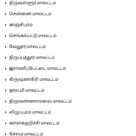
திருவள்ளூர் மாவட்டம்
சென்னை மாவட்டம்
காஞ்சிபுரம்
செங்கல்பட்டு மாவட்டம்
வேலூர் மாவட்டம்
திருப்பத்தூர் மாவட்டம்
இராணிப்பேட்டை மாவட்டம்
கிருஷ்ணகிரி மாவட்டம்
தர்மபுரி மாவட்டம்
திருவண்ணாமலை மாவட்டம்
விழுப்புரம் மாவட்டம்
கள்ளக்குறிச்சி மாவட்டம்
சேலம் மாவட்டம்