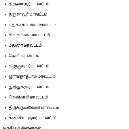
திருவாரூர் மாவட்டம்
தஞ்சாவூர் மாவட்டம்
புதுக்கோட்டை மாவட்டம்
சிவகங்கை மாவட்டம்
மதுரை மாவட்டம்
தேனி மாவட்டம்
விருதுநகர் மாவட்டம்
இராமநாதபுரம் மாவட்டம்
தூத்துக்குடி மாவட்டம்
தென்காசி மாவட்டம்
திருநெல்வேலி மாவட்டம்
கன்னியாகுமரி மாவட்டம்
இந்தியக் கிளைகள்