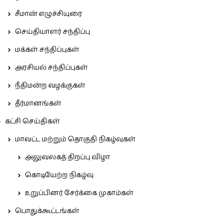
சீமான் எழுச்சியுரை
செய்தியாளர் சந்திப்பு
மக்கள் சந்திப்புகள்
அரசியல் சந்திப்புகள்
நீதிமன்ற வழக்குகள்
தீர்மானங்கள்
கட்சி செய்திகள்
மாவட்ட மற்றும் தொகுதி நிகழ்வுகள்
அலுவலகத் திறப்பு விழா
கொடியேற்ற நிகழ்வு
உறுப்பினர் சேர்க்கை முகாம்கள்
பொதுக்கூட்டங்கள்