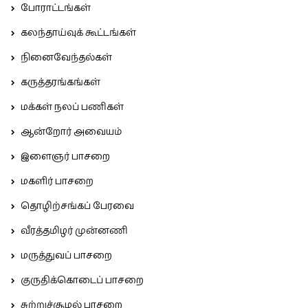
போராட்டங்கள்
கலந்தாய்வுக் கூட்டங்கள்
நினைவேந்தல்கள்
கருத்தரங்கங்கள்
மக்கள் நலப் பணிகள்
ஆன்றோர் அவையம்
இளைஞர் பாசறை
மகளிர் பாசறை
தொழிற்சங்கப் பேரவை
வீரத்தமிழர் முன்னணி
மருத்துவப் பாசறை
குருதிக்கொடைப் பாசறை
சுற்றுச்சூழல் பாசறை