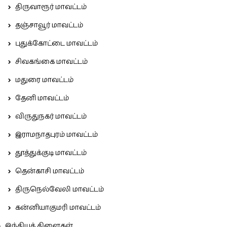
திருவாரூர் மாவட்டம்
தஞ்சாவூர் மாவட்டம்
புதுக்கோட்டை மாவட்டம்
சிவகங்கை மாவட்டம்
மதுரை மாவட்டம்
தேனி மாவட்டம்
விருதுநகர் மாவட்டம்
இராமநாதபுரம் மாவட்டம்
தூத்துக்குடி மாவட்டம்
தென்காசி மாவட்டம்
திருநெல்வேலி மாவட்டம்
கன்னியாகுமரி மாவட்டம்
இந்தியக் கிளைகள்