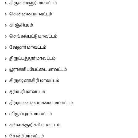
திருவள்ளூர் மாவட்டம்
சென்னை மாவட்டம்
காஞ்சிபுரம்
செங்கல்பட்டு மாவட்டம்
வேலூர் மாவட்டம்
திருப்பத்தூர் மாவட்டம்
இராணிப்பேட்டை மாவட்டம்
கிருஷ்ணகிரி மாவட்டம்
தர்மபுரி மாவட்டம்
திருவண்ணாமலை மாவட்டம்
விழுப்புரம் மாவட்டம்
கள்ளக்குறிச்சி மாவட்டம்
சேலம் மாவட்டம்