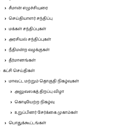
சீமான் எழுச்சியுரை
செய்தியாளர் சந்திப்பு
மக்கள் சந்திப்புகள்
அரசியல் சந்திப்புகள்
நீதிமன்ற வழக்குகள்
தீர்மானங்கள்
கட்சி செய்திகள்
மாவட்ட மற்றும் தொகுதி நிகழ்வுகள்
அலுவலகத் திறப்பு விழா
கொடியேற்ற நிகழ்வு
உறுப்பினர் சேர்க்கை முகாம்கள்
பொதுக்கூட்டங்கள்