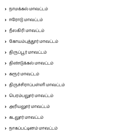
நாமக்கல் மாவட்டம்
ஈரோடு மாவட்டம்
நீலகிரி மாவட்டம்
கோயம்புத்தூர் மாவட்டம்
திருப்பூர் மாவட்டம்
திண்டுக்கல் மாவட்டம்
கரூர் மாவட்டம்
திருச்சிராப்பள்ளி மாவட்டம்
பெரம்பலூர் மாவட்டம்
அரியலூர் மாவட்டம்
கடலூர் மாவட்டம்
நாகப்பட்டினம் மாவட்டம்