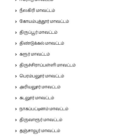
நீலகிரி மாவட்டம்
கோயம்புத்தூர் மாவட்டம்
திருப்பூர் மாவட்டம்
திண்டுக்கல் மாவட்டம்
கரூர் மாவட்டம்
திருச்சிராப்பள்ளி மாவட்டம்
பெரம்பலூர் மாவட்டம்
அரியலூர் மாவட்டம்
கடலூர் மாவட்டம்
நாகப்பட்டினம் மாவட்டம்
திருவாரூர் மாவட்டம்
தஞ்சாவூர் மாவட்டம்