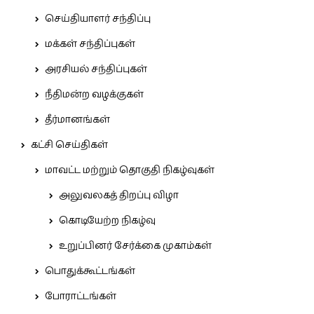
செய்தியாளர் சந்திப்பு
மக்கள் சந்திப்புகள்
அரசியல் சந்திப்புகள்
நீதிமன்ற வழக்குகள்
தீர்மானங்கள்
கட்சி செய்திகள்
மாவட்ட மற்றும் தொகுதி நிகழ்வுகள்
அலுவலகத் திறப்பு விழா
கொடியேற்ற நிகழ்வு
உறுப்பினர் சேர்க்கை முகாம்கள்
பொதுக்கூட்டங்கள்
போராட்டங்கள்