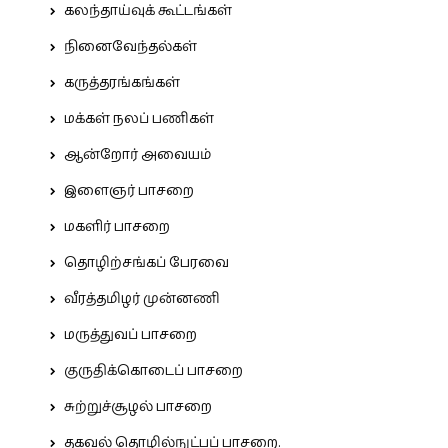
கலந்தாய்வுக் கூட்டங்கள்
நினைவேந்தல்கள்
கருத்தரங்கங்கள்
மக்கள் நலப் பணிகள்
ஆன்றோர் அவையம்
இளைஞர் பாசறை
மகளிர் பாசறை
தொழிற்சங்கப் பேரவை
வீரத்தமிழர் முன்னணி
மருத்துவப் பாசறை
குருதிக்கொடைப் பாசறை
சுற்றுச்சூழல் பாசறை
தகவல் தொழில்நுட்பப் பாசறை.