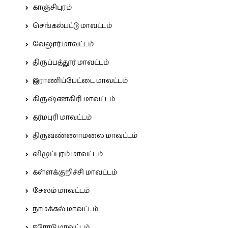
காஞ்சிபுரம்
செங்கல்பட்டு மாவட்டம்
வேலூர் மாவட்டம்
திருப்பத்தூர் மாவட்டம்
இராணிப்பேட்டை மாவட்டம்
கிருஷ்ணகிரி மாவட்டம்
தர்மபுரி மாவட்டம்
திருவண்ணாமலை மாவட்டம்
விழுப்புரம் மாவட்டம்
கள்ளக்குறிச்சி மாவட்டம்
சேலம் மாவட்டம்
நாமக்கல் மாவட்டம்
ஈரோடு மாவட்டம்