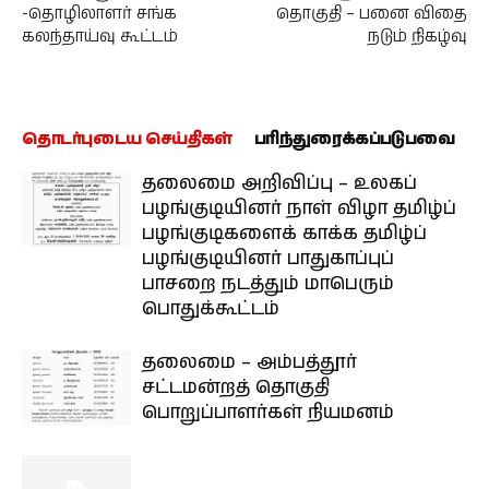
-தொழிலாளர் சங்க
தொகுதி – பனை விதை
கலந்தாய்வு கூட்டம்
நடும் நிகழ்வு
தொடர்புடைய செய்திகள்
பரிந்துரைக்கப்படுபவை
தலைமை அறிவிப்பு – உலகப்
பழங்குடியினர் நாள் விழா தமிழ்ப்
பழங்குடிகளைக் காக்க தமிழ்ப்
பழங்குடியினர் பாதுகாப்புப்
பாசறை நடத்தும் மாபெரும்
பொதுக்கூட்டம்
தலைமை – அம்பத்தூர்
சட்டமன்றத் தொகுதி
பொறுப்பாளர்கள் நியமனம்