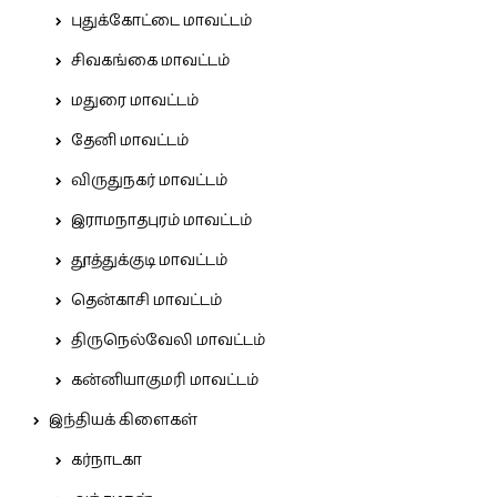
புதுக்கோட்டை மாவட்டம்
சிவகங்கை மாவட்டம்
மதுரை மாவட்டம்
தேனி மாவட்டம்
விருதுநகர் மாவட்டம்
இராமநாதபுரம் மாவட்டம்
தூத்துக்குடி மாவட்டம்
தென்காசி மாவட்டம்
திருநெல்வேலி மாவட்டம்
கன்னியாகுமரி மாவட்டம்
இந்தியக் கிளைகள்
கர்நாடகா