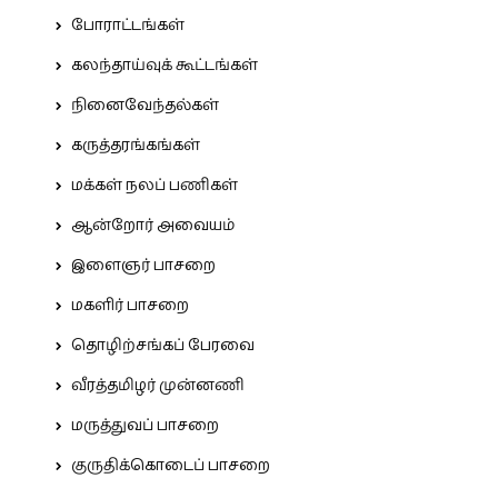
போராட்டங்கள்
கலந்தாய்வுக் கூட்டங்கள்
நினைவேந்தல்கள்
கருத்தரங்கங்கள்
மக்கள் நலப் பணிகள்
ஆன்றோர் அவையம்
இளைஞர் பாசறை
மகளிர் பாசறை
தொழிற்சங்கப் பேரவை
வீரத்தமிழர் முன்னணி
மருத்துவப் பாசறை
குருதிக்கொடைப் பாசறை