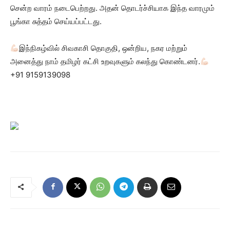
சென்ற வாரம் நடைபெற்றது. அதன் தொடர்ச்சியாக இந்த வாரமும்
பூங்கா சுத்தம் செய்யப்பட்டது.
இந்நிகழ்வில் சிவகாசி தொகுதி, ஒன்றிய, நகர மற்றும்
அனைத்து நாம் தமிழர் கட்சி உறவுகளும் கலந்து கொண்டனர்.
+91 9159139098