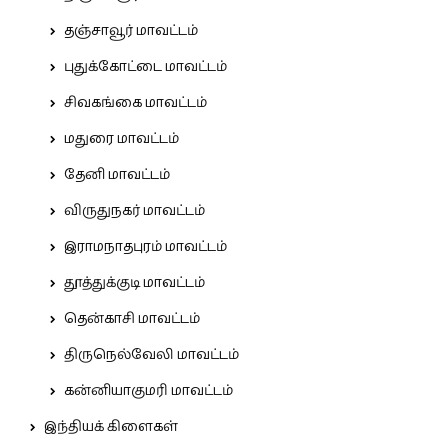
தஞ்சாவூர் மாவட்டம்
புதுக்கோட்டை மாவட்டம்
சிவகங்கை மாவட்டம்
மதுரை மாவட்டம்
தேனி மாவட்டம்
விருதுநகர் மாவட்டம்
இராமநாதபுரம் மாவட்டம்
தூத்துக்குடி மாவட்டம்
தென்காசி மாவட்டம்
திருநெல்வேலி மாவட்டம்
கன்னியாகுமரி மாவட்டம்
இந்தியக் கிளைகள்