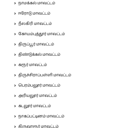
நாமக்கல் மாவட்டம்
ஈரோடு மாவட்டம்
நீலகிரி மாவட்டம்
கோயம்புத்தூர் மாவட்டம்
திருப்பூர் மாவட்டம்
திண்டுக்கல் மாவட்டம்
கரூர் மாவட்டம்
திருச்சிராப்பள்ளி மாவட்டம்
பெரம்பலூர் மாவட்டம்
அரியலூர் மாவட்டம்
கடலூர் மாவட்டம்
நாகப்பட்டினம் மாவட்டம்
திருவாரூர் மாவட்டம்