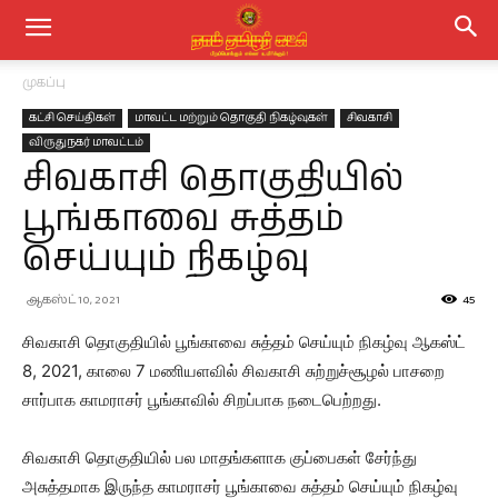
முகப்பு
கட்சி செய்திகள்
மாவட்ட மற்றும் தொகுதி நிகழ்வுகள்
சிவகாசி
விருதுநகர் மாவட்டம்
சிவகாசி தொகுதியில்
பூங்காவை சுத்தம்
செய்யும் நிகழ்வு
ஆகஸ்ட் 10, 2021
45
சிவகாசி தொகுதியில் பூங்காவை சுத்தம் செய்யும் நிகழ்வு ஆகஸ்ட்
8, 2021, காலை 7 மணியளவில் சிவகாசி சுற்றுச்சூழல் பாசறை
சார்பாக காமராசர் பூங்காவில் சிறப்பாக நடைபெற்றது.
சிவகாசி தொகுதியில் பல மாதங்களாக குப்பைகள் சேர்ந்து
அசுத்தமாக இருந்த காமராசர் பூங்காவை சுத்தம் செய்யும் நிகழ்வு