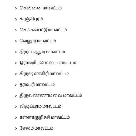
சென்னை மாவட்டம்
காஞ்சிபுரம்
செங்கல்பட்டு மாவட்டம்
வேலூர் மாவட்டம்
திருப்பத்தூர் மாவட்டம்
இராணிப்பேட்டை மாவட்டம்
கிருஷ்ணகிரி மாவட்டம்
தர்மபுரி மாவட்டம்
திருவண்ணாமலை மாவட்டம்
விழுப்புரம் மாவட்டம்
கள்ளக்குறிச்சி மாவட்டம்
சேலம் மாவட்டம்