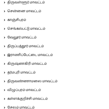
திருவள்ளூர் மாவட்டம்
சென்னை மாவட்டம்
காஞ்சிபுரம்
செங்கல்பட்டு மாவட்டம்
வேலூர் மாவட்டம்
திருப்பத்தூர் மாவட்டம்
இராணிப்பேட்டை மாவட்டம்
கிருஷ்ணகிரி மாவட்டம்
தர்மபுரி மாவட்டம்
திருவண்ணாமலை மாவட்டம்
விழுப்புரம் மாவட்டம்
கள்ளக்குறிச்சி மாவட்டம்
சேலம் மாவட்டம்