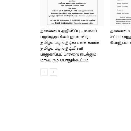
தலைமை அறிவிப்பு – உலகப்
தலைமை – 
பழங்குடியினர் நாள் விழா
சட்டமன்றத
தமிழ்ப் பழங்குடிகளைக் காக்க
பொறுப்பா
தமிழ்ப் பழங்குடியினர்
பாதுகாப்புப் பாசறை நடத்தும்
மாபெரும் பொதுக்கூட்டம்