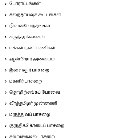
போராட்டங்கள்
கலந்தாய்வுக் கூட்டங்கள்
நினைவேந்தல்கள்
கருத்தரங்கங்கள்
மக்கள் நலப் பணிகள்
ஆன்றோர் அவையம்
இளைஞர் பாசறை
மகளிர் பாசறை
தொழிற்சங்கப் பேரவை
வீரத்தமிழர் முன்னணி
மருத்துவப் பாசறை
குருதிக்கொடைப் பாசறை
சுற்றுச்சூழல் பாசறை