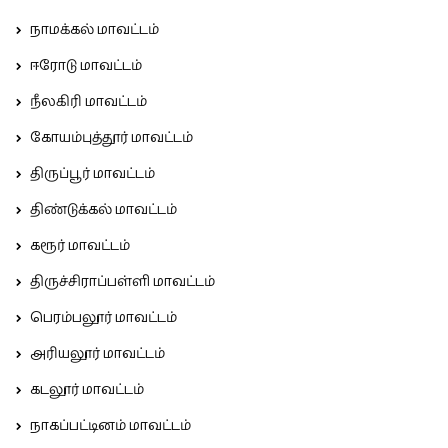
நாமக்கல் மாவட்டம்
ஈரோடு மாவட்டம்
நீலகிரி மாவட்டம்
கோயம்புத்தூர் மாவட்டம்
திருப்பூர் மாவட்டம்
திண்டுக்கல் மாவட்டம்
கரூர் மாவட்டம்
திருச்சிராப்பள்ளி மாவட்டம்
பெரம்பலூர் மாவட்டம்
அரியலூர் மாவட்டம்
கடலூர் மாவட்டம்
நாகப்பட்டினம் மாவட்டம்