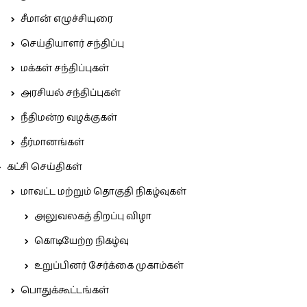
சீமான் எழுச்சியுரை
செய்தியாளர் சந்திப்பு
மக்கள் சந்திப்புகள்
அரசியல் சந்திப்புகள்
நீதிமன்ற வழக்குகள்
தீர்மானங்கள்
கட்சி செய்திகள்
மாவட்ட மற்றும் தொகுதி நிகழ்வுகள்
அலுவலகத் திறப்பு விழா
கொடியேற்ற நிகழ்வு
உறுப்பினர் சேர்க்கை முகாம்கள்
பொதுக்கூட்டங்கள்