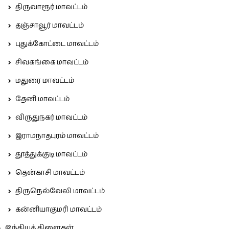
திருவாரூர் மாவட்டம்
தஞ்சாவூர் மாவட்டம்
புதுக்கோட்டை மாவட்டம்
சிவகங்கை மாவட்டம்
மதுரை மாவட்டம்
தேனி மாவட்டம்
விருதுநகர் மாவட்டம்
இராமநாதபுரம் மாவட்டம்
தூத்துக்குடி மாவட்டம்
தென்காசி மாவட்டம்
திருநெல்வேலி மாவட்டம்
கன்னியாகுமரி மாவட்டம்
இந்தியக் கிளைகள்