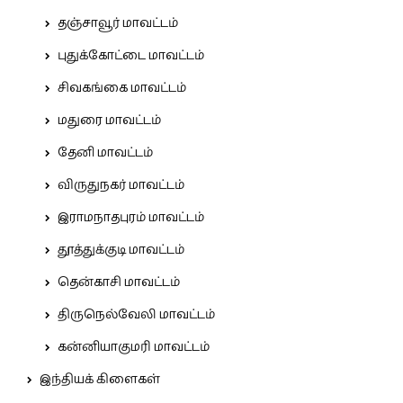
தஞ்சாவூர் மாவட்டம்
புதுக்கோட்டை மாவட்டம்
சிவகங்கை மாவட்டம்
மதுரை மாவட்டம்
தேனி மாவட்டம்
விருதுநகர் மாவட்டம்
இராமநாதபுரம் மாவட்டம்
தூத்துக்குடி மாவட்டம்
தென்காசி மாவட்டம்
திருநெல்வேலி மாவட்டம்
கன்னியாகுமரி மாவட்டம்
இந்தியக் கிளைகள்