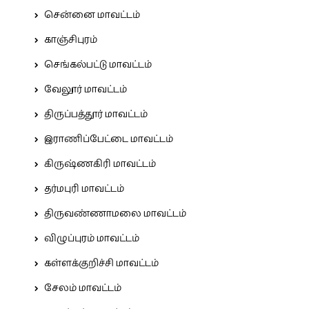
சென்னை மாவட்டம்
காஞ்சிபுரம்
செங்கல்பட்டு மாவட்டம்
வேலூர் மாவட்டம்
திருப்பத்தூர் மாவட்டம்
இராணிப்பேட்டை மாவட்டம்
கிருஷ்ணகிரி மாவட்டம்
தர்மபுரி மாவட்டம்
திருவண்ணாமலை மாவட்டம்
விழுப்புரம் மாவட்டம்
கள்ளக்குறிச்சி மாவட்டம்
சேலம் மாவட்டம்