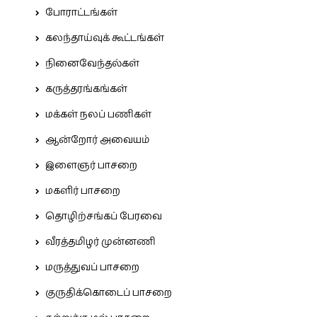
போராட்டங்கள்
கலந்தாய்வுக் கூட்டங்கள்
நினைவேந்தல்கள்
கருத்தரங்கங்கள்
மக்கள் நலப் பணிகள்
ஆன்றோர் அவையம்
இளைஞர் பாசறை
மகளிர் பாசறை
தொழிற்சங்கப் பேரவை
வீரத்தமிழர் முன்னணி
மருத்துவப் பாசறை
குருதிக்கொடைப் பாசறை