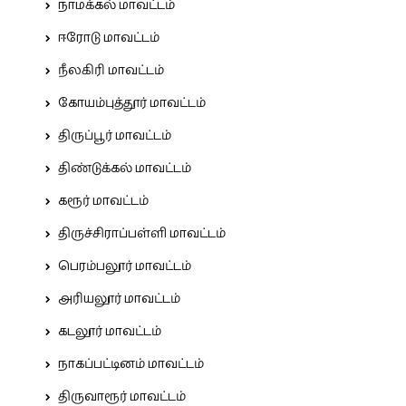
நாமக்கல் மாவட்டம்
ஈரோடு மாவட்டம்
நீலகிரி மாவட்டம்
கோயம்புத்தூர் மாவட்டம்
திருப்பூர் மாவட்டம்
திண்டுக்கல் மாவட்டம்
கரூர் மாவட்டம்
திருச்சிராப்பள்ளி மாவட்டம்
பெரம்பலூர் மாவட்டம்
அரியலூர் மாவட்டம்
கடலூர் மாவட்டம்
நாகப்பட்டினம் மாவட்டம்
திருவாரூர் மாவட்டம்