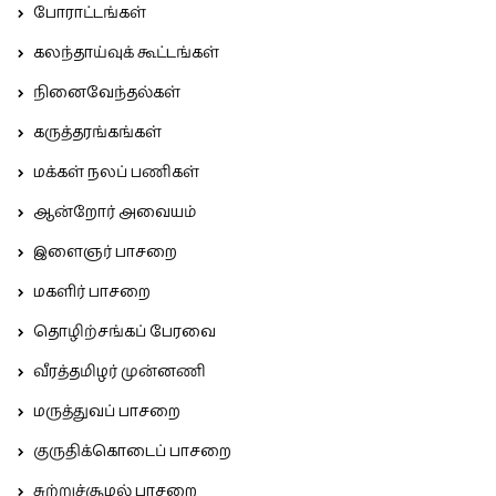
போராட்டங்கள்
கலந்தாய்வுக் கூட்டங்கள்
நினைவேந்தல்கள்
கருத்தரங்கங்கள்
மக்கள் நலப் பணிகள்
ஆன்றோர் அவையம்
இளைஞர் பாசறை
மகளிர் பாசறை
தொழிற்சங்கப் பேரவை
வீரத்தமிழர் முன்னணி
மருத்துவப் பாசறை
குருதிக்கொடைப் பாசறை
சுற்றுச்சூழல் பாசறை