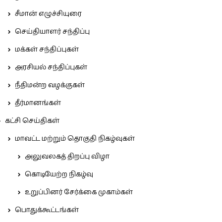
சீமான் எழுச்சியுரை
செய்தியாளர் சந்திப்பு
மக்கள் சந்திப்புகள்
அரசியல் சந்திப்புகள்
நீதிமன்ற வழக்குகள்
தீர்மானங்கள்
கட்சி செய்திகள்
மாவட்ட மற்றும் தொகுதி நிகழ்வுகள்
அலுவலகத் திறப்பு விழா
கொடியேற்ற நிகழ்வு
உறுப்பினர் சேர்க்கை முகாம்கள்
பொதுக்கூட்டங்கள்