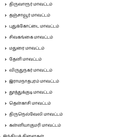
திருவாரூர் மாவட்டம்
தஞ்சாவூர் மாவட்டம்
புதுக்கோட்டை மாவட்டம்
சிவகங்கை மாவட்டம்
மதுரை மாவட்டம்
தேனி மாவட்டம்
விருதுநகர் மாவட்டம்
இராமநாதபுரம் மாவட்டம்
தூத்துக்குடி மாவட்டம்
தென்காசி மாவட்டம்
திருநெல்வேலி மாவட்டம்
கன்னியாகுமரி மாவட்டம்
இந்தியக் கிளைகள்