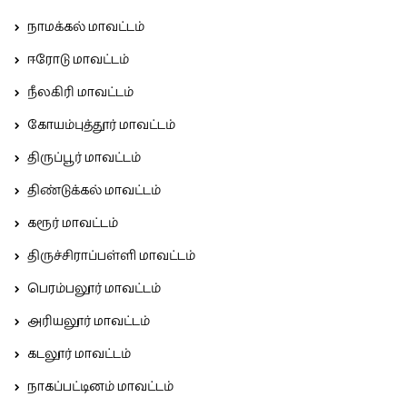
நாமக்கல் மாவட்டம்
ஈரோடு மாவட்டம்
நீலகிரி மாவட்டம்
கோயம்புத்தூர் மாவட்டம்
திருப்பூர் மாவட்டம்
திண்டுக்கல் மாவட்டம்
கரூர் மாவட்டம்
திருச்சிராப்பள்ளி மாவட்டம்
பெரம்பலூர் மாவட்டம்
அரியலூர் மாவட்டம்
கடலூர் மாவட்டம்
நாகப்பட்டினம் மாவட்டம்