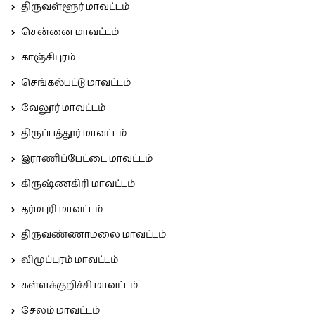
திருவள்ளூர் மாவட்டம்
சென்னை மாவட்டம்
காஞ்சிபுரம்
செங்கல்பட்டு மாவட்டம்
வேலூர் மாவட்டம்
திருப்பத்தூர் மாவட்டம்
இராணிப்பேட்டை மாவட்டம்
கிருஷ்ணகிரி மாவட்டம்
தர்மபுரி மாவட்டம்
திருவண்ணாமலை மாவட்டம்
விழுப்புரம் மாவட்டம்
கள்ளக்குறிச்சி மாவட்டம்
சேலம் மாவட்டம்