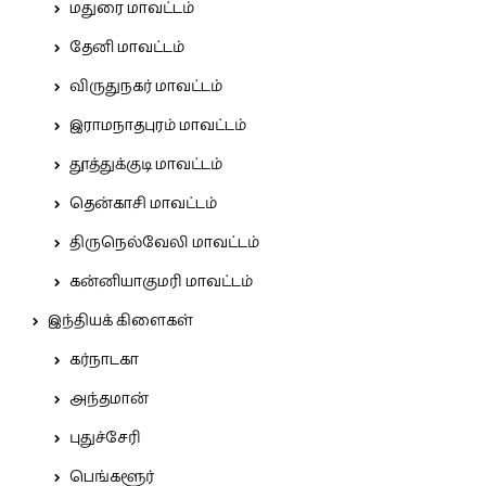
மதுரை மாவட்டம்
தேனி மாவட்டம்
விருதுநகர் மாவட்டம்
இராமநாதபுரம் மாவட்டம்
தூத்துக்குடி மாவட்டம்
தென்காசி மாவட்டம்
திருநெல்வேலி மாவட்டம்
கன்னியாகுமரி மாவட்டம்
இந்தியக் கிளைகள்
கர்நாடகா
அந்தமான்
புதுச்சேரி
பெங்களூர்