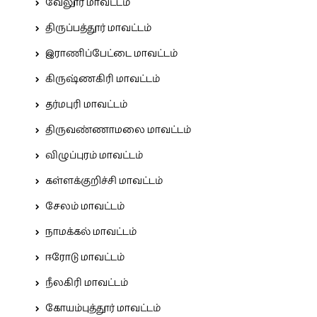
வேலூர் மாவட்டம்
திருப்பத்தூர் மாவட்டம்
இராணிப்பேட்டை மாவட்டம்
கிருஷ்ணகிரி மாவட்டம்
தர்மபுரி மாவட்டம்
திருவண்ணாமலை மாவட்டம்
விழுப்புரம் மாவட்டம்
கள்ளக்குறிச்சி மாவட்டம்
சேலம் மாவட்டம்
நாமக்கல் மாவட்டம்
ஈரோடு மாவட்டம்
நீலகிரி மாவட்டம்
கோயம்புத்தூர் மாவட்டம்