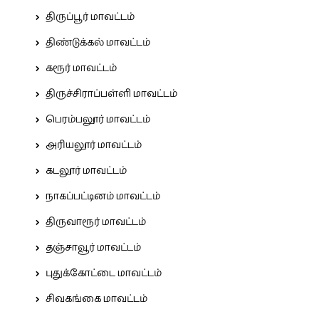
திருப்பூர் மாவட்டம்
திண்டுக்கல் மாவட்டம்
கரூர் மாவட்டம்
திருச்சிராப்பள்ளி மாவட்டம்
பெரம்பலூர் மாவட்டம்
அரியலூர் மாவட்டம்
கடலூர் மாவட்டம்
நாகப்பட்டினம் மாவட்டம்
திருவாரூர் மாவட்டம்
தஞ்சாவூர் மாவட்டம்
புதுக்கோட்டை மாவட்டம்
சிவகங்கை மாவட்டம்