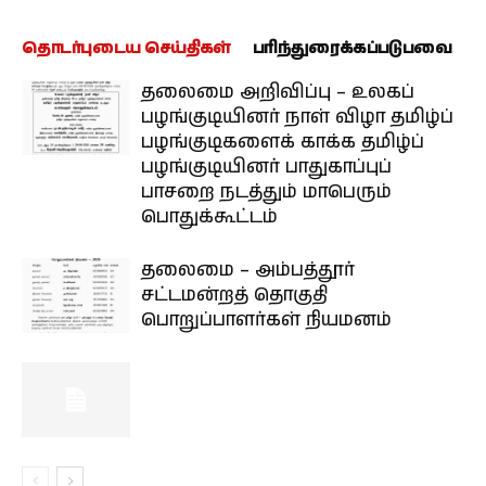
தொடர்புடைய செய்திகள்
பரிந்துரைக்கப்படுபவை
தலைமை அறிவிப்பு – உலகப்
பழங்குடியினர் நாள் விழா தமிழ்ப்
பழங்குடிகளைக் காக்க தமிழ்ப்
பழங்குடியினர் பாதுகாப்புப்
பாசறை நடத்தும் மாபெரும்
பொதுக்கூட்டம்
தலைமை – அம்பத்தூர்
சட்டமன்றத் தொகுதி
பொறுப்பாளர்கள் நியமனம்