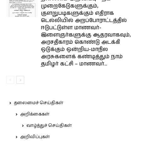
முறைகேடுகளுக்கும்,
குளறுபடிகளுக்கும் எதிராக
டெல்லியில் அறப்போராட்டத்தில்
ஈடுபட்டுள்ள மாணவர்-
இளைஞர்களுக்கு ஆதரவாகவும்,
அரசதிகாரம் கொண்டு அடக்கி
ஒடுக்கும் ஒன்றிய-மாநில
அரசுகளைக் கண்டித்தும் நாம்
தமிழர் கட்சி – மாணவர்...
தலைமைச் செய்திகள்
அறிக்கைகள்
வாழ்த்துச் செய்திகள்
அறிவிப்புகள்