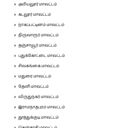
அரியலூர் மாவட்டம்
கடலூர் மாவட்டம்
நாகப்பட்டினம் மாவட்டம்
திருவாரூர் மாவட்டம்
தஞ்சாவூர் மாவட்டம்
புதுக்கோட்டை மாவட்டம்
சிவகங்கை மாவட்டம்
மதுரை மாவட்டம்
தேனி மாவட்டம்
விருதுநகர் மாவட்டம்
இராமநாதபுரம் மாவட்டம்
தூத்துக்குடி மாவட்டம்
தென்காசி மாவட்டம்