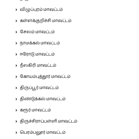
விழுப்புரம் மாவட்டம்
கள்ளக்குறிச்சி மாவட்டம்
சேலம் மாவட்டம்
நாமக்கல் மாவட்டம்
ஈரோடு மாவட்டம்
நீலகிரி மாவட்டம்
கோயம்புத்தூர் மாவட்டம்
திருப்பூர் மாவட்டம்
திண்டுக்கல் மாவட்டம்
கரூர் மாவட்டம்
திருச்சிராப்பள்ளி மாவட்டம்
பெரம்பலூர் மாவட்டம்