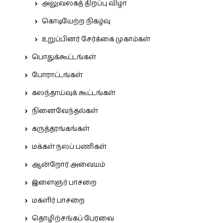
அலுவலகத் திறப்பு விழா
கொடியேற்ற நிகழ்வு
உறுப்பினர் சேர்க்கை முகாம்கள்
பொதுக்கூட்டங்கள்
போராட்டங்கள்
கலந்தாய்வுக் கூட்டங்கள்
நினைவேந்தல்கள்
கருத்தரங்கங்கள்
மக்கள் நலப் பணிகள்
ஆன்றோர் அவையம்
இளைஞர் பாசறை
மகளிர் பாசறை
தொழிற்சங்கப் பேரவை