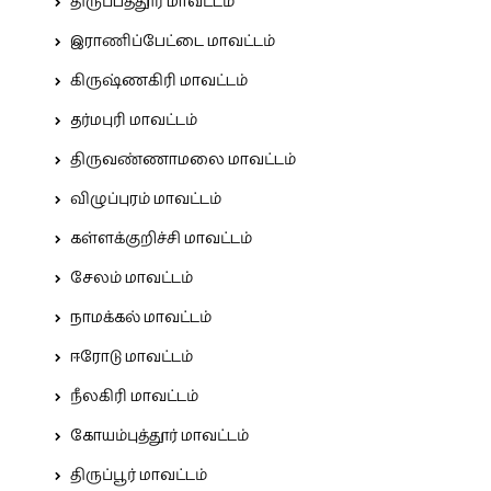
திருப்பத்தூர் மாவட்டம்
இராணிப்பேட்டை மாவட்டம்
கிருஷ்ணகிரி மாவட்டம்
தர்மபுரி மாவட்டம்
திருவண்ணாமலை மாவட்டம்
விழுப்புரம் மாவட்டம்
கள்ளக்குறிச்சி மாவட்டம்
சேலம் மாவட்டம்
நாமக்கல் மாவட்டம்
ஈரோடு மாவட்டம்
நீலகிரி மாவட்டம்
கோயம்புத்தூர் மாவட்டம்
திருப்பூர் மாவட்டம்