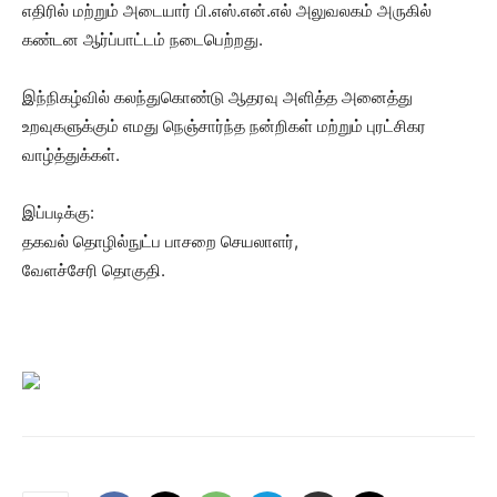
எதிரில் மற்றும் அடையார் பி.எஸ்.என்.எல் அலுவலகம் அருகில்
கண்டன ஆர்ப்பாட்டம் நடைபெற்றது.
இந்நிகழ்வில் கலந்துகொண்டு ஆதரவு அளித்த அனைத்து
உறவுகளுக்கும் எமது நெஞ்சார்ந்த நன்றிகள் மற்றும் புரட்சிகர
வாழ்த்துக்கள்.
இப்படிக்கு:
தகவல் தொழில்நுட்ப பாசறை செயலாளர்,
வேளச்சேரி தொகுதி.