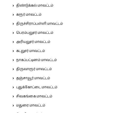
திண்டுக்கல் மாவட்டம்
கரூர் மாவட்டம்
திருச்சிராப்பள்ளி மாவட்டம்
பெரம்பலூர் மாவட்டம்
அரியலூர் மாவட்டம்
கடலூர் மாவட்டம்
நாகப்பட்டினம் மாவட்டம்
திருவாரூர் மாவட்டம்
தஞ்சாவூர் மாவட்டம்
புதுக்கோட்டை மாவட்டம்
சிவகங்கை மாவட்டம்
மதுரை மாவட்டம்