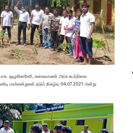
ார்பாக ஒழுகினசேரி, கலைவாணர் அரசு உயர்நிலை
ண்டி மரக்கன்றுகள் நடும் நிகழ்வு 04.07.2021 அன்று