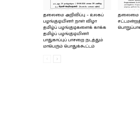
தலைமை அறிவிப்பு – உலகப்
தலைமை – 
பழங்குடியினர் நாள் விழா
சட்டமன்றத
தமிழ்ப் பழங்குடிகளைக் காக்க
பொறுப்பா
தமிழ்ப் பழங்குடியினர்
பாதுகாப்புப் பாசறை நடத்தும்
மாபெரும் பொதுக்கூட்டம்