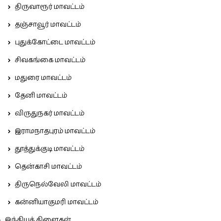
திருவாரூர் மாவட்டம்
தஞ்சாவூர் மாவட்டம்
புதுக்கோட்டை மாவட்டம்
சிவகங்கை மாவட்டம்
மதுரை மாவட்டம்
தேனி மாவட்டம்
விருதுநகர் மாவட்டம்
இராமநாதபுரம் மாவட்டம்
தூத்துக்குடி மாவட்டம்
தென்காசி மாவட்டம்
திருநெல்வேலி மாவட்டம்
கன்னியாகுமரி மாவட்டம்
இந்தியக் கிளைகள்