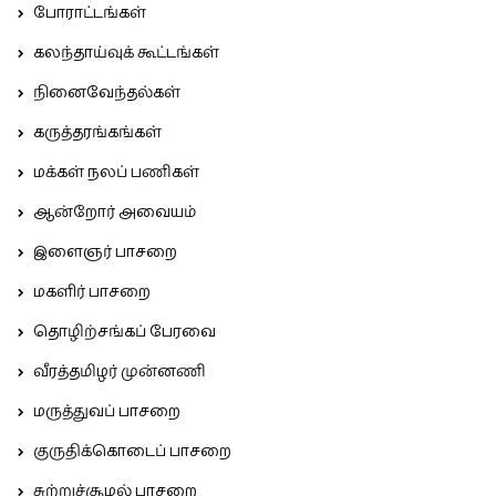
போராட்டங்கள்
கலந்தாய்வுக் கூட்டங்கள்
நினைவேந்தல்கள்
கருத்தரங்கங்கள்
மக்கள் நலப் பணிகள்
ஆன்றோர் அவையம்
இளைஞர் பாசறை
மகளிர் பாசறை
தொழிற்சங்கப் பேரவை
வீரத்தமிழர் முன்னணி
மருத்துவப் பாசறை
குருதிக்கொடைப் பாசறை
சுற்றுச்சூழல் பாசறை