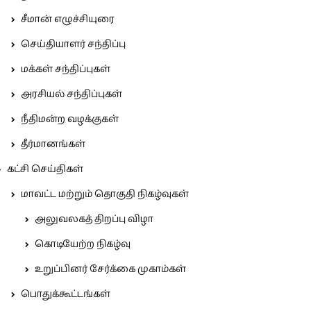
சீமான் எழுச்சியுரை
செய்தியாளர் சந்திப்பு
மக்கள் சந்திப்புகள்
அரசியல் சந்திப்புகள்
நீதிமன்ற வழக்குகள்
தீர்மானங்கள்
கட்சி செய்திகள்
மாவட்ட மற்றும் தொகுதி நிகழ்வுகள்
அலுவலகத் திறப்பு விழா
கொடியேற்ற நிகழ்வு
உறுப்பினர் சேர்க்கை முகாம்கள்
பொதுக்கூட்டங்கள்