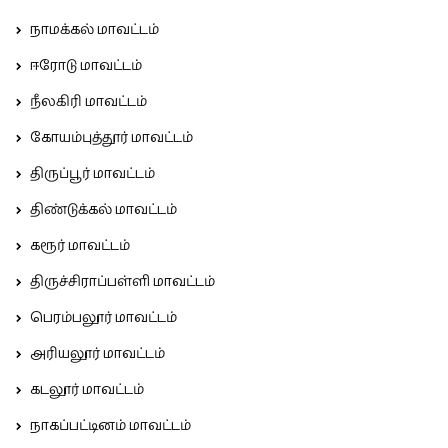
நாமக்கல் மாவட்டம்
ஈரோடு மாவட்டம்
நீலகிரி மாவட்டம்
கோயம்புத்தூர் மாவட்டம்
திருப்பூர் மாவட்டம்
திண்டுக்கல் மாவட்டம்
கரூர் மாவட்டம்
திருச்சிராப்பள்ளி மாவட்டம்
பெரம்பலூர் மாவட்டம்
அரியலூர் மாவட்டம்
கடலூர் மாவட்டம்
நாகப்பட்டினம் மாவட்டம்