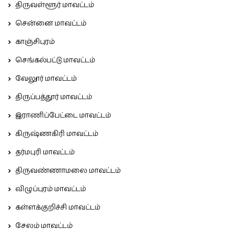
திருவள்ளூர் மாவட்டம்
சென்னை மாவட்டம்
காஞ்சிபுரம்
செங்கல்பட்டு மாவட்டம்
வேலூர் மாவட்டம்
திருப்பத்தூர் மாவட்டம்
இராணிப்பேட்டை மாவட்டம்
கிருஷ்ணகிரி மாவட்டம்
தர்மபுரி மாவட்டம்
திருவண்ணாமலை மாவட்டம்
விழுப்புரம் மாவட்டம்
கள்ளக்குறிச்சி மாவட்டம்
சேலம் மாவட்டம்