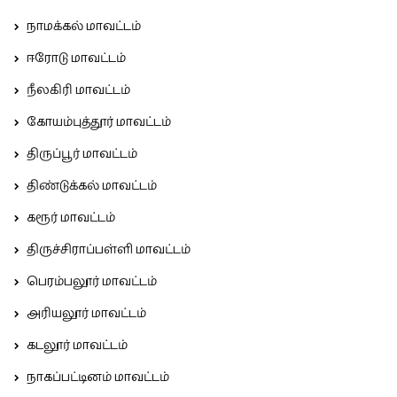
நாமக்கல் மாவட்டம்
ஈரோடு மாவட்டம்
நீலகிரி மாவட்டம்
கோயம்புத்தூர் மாவட்டம்
திருப்பூர் மாவட்டம்
திண்டுக்கல் மாவட்டம்
கரூர் மாவட்டம்
திருச்சிராப்பள்ளி மாவட்டம்
பெரம்பலூர் மாவட்டம்
அரியலூர் மாவட்டம்
கடலூர் மாவட்டம்
நாகப்பட்டினம் மாவட்டம்