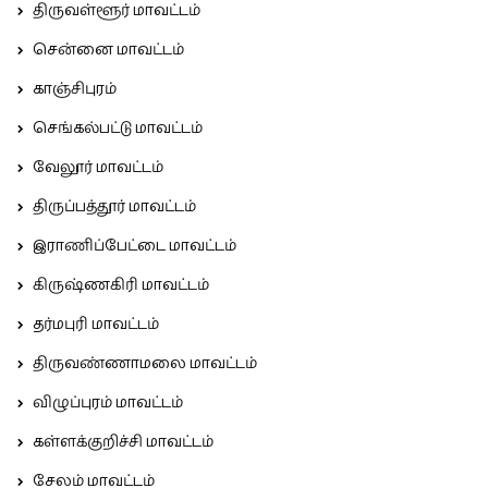
திருவள்ளூர் மாவட்டம்
சென்னை மாவட்டம்
காஞ்சிபுரம்
செங்கல்பட்டு மாவட்டம்
வேலூர் மாவட்டம்
திருப்பத்தூர் மாவட்டம்
இராணிப்பேட்டை மாவட்டம்
கிருஷ்ணகிரி மாவட்டம்
தர்மபுரி மாவட்டம்
திருவண்ணாமலை மாவட்டம்
விழுப்புரம் மாவட்டம்
கள்ளக்குறிச்சி மாவட்டம்
சேலம் மாவட்டம்