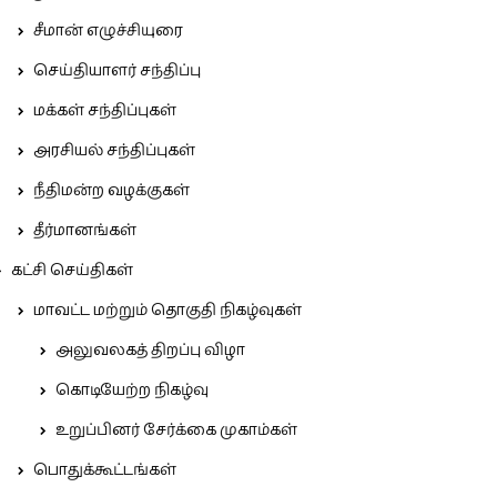
சீமான் எழுச்சியுரை
செய்தியாளர் சந்திப்பு
மக்கள் சந்திப்புகள்
அரசியல் சந்திப்புகள்
நீதிமன்ற வழக்குகள்
தீர்மானங்கள்
கட்சி செய்திகள்
மாவட்ட மற்றும் தொகுதி நிகழ்வுகள்
அலுவலகத் திறப்பு விழா
கொடியேற்ற நிகழ்வு
உறுப்பினர் சேர்க்கை முகாம்கள்
பொதுக்கூட்டங்கள்