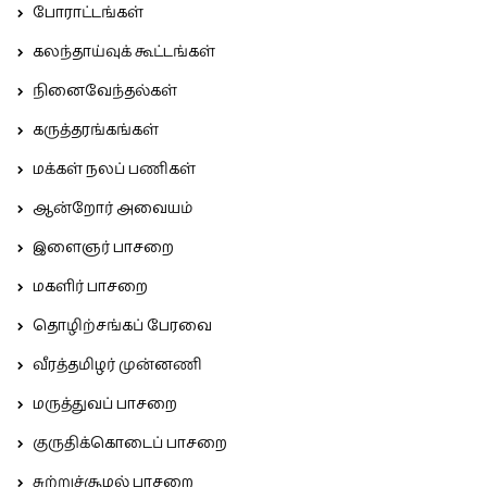
போராட்டங்கள்
கலந்தாய்வுக் கூட்டங்கள்
நினைவேந்தல்கள்
கருத்தரங்கங்கள்
மக்கள் நலப் பணிகள்
ஆன்றோர் அவையம்
இளைஞர் பாசறை
மகளிர் பாசறை
தொழிற்சங்கப் பேரவை
வீரத்தமிழர் முன்னணி
மருத்துவப் பாசறை
குருதிக்கொடைப் பாசறை
சுற்றுச்சூழல் பாசறை