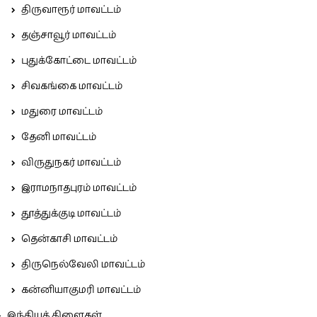
திருவாரூர் மாவட்டம்
தஞ்சாவூர் மாவட்டம்
புதுக்கோட்டை மாவட்டம்
சிவகங்கை மாவட்டம்
மதுரை மாவட்டம்
தேனி மாவட்டம்
விருதுநகர் மாவட்டம்
இராமநாதபுரம் மாவட்டம்
தூத்துக்குடி மாவட்டம்
தென்காசி மாவட்டம்
திருநெல்வேலி மாவட்டம்
கன்னியாகுமரி மாவட்டம்
இந்தியக் கிளைகள்