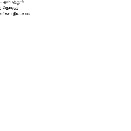
அம்பத்தூர்
் தொகுதி
ளர்கள் நியமனம்