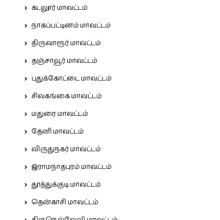
கடலூர் மாவட்டம்
நாகப்பட்டினம் மாவட்டம்
திருவாரூர் மாவட்டம்
தஞ்சாவூர் மாவட்டம்
புதுக்கோட்டை மாவட்டம்
சிவகங்கை மாவட்டம்
மதுரை மாவட்டம்
தேனி மாவட்டம்
விருதுநகர் மாவட்டம்
இராமநாதபுரம் மாவட்டம்
தூத்துக்குடி மாவட்டம்
தென்காசி மாவட்டம்