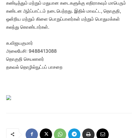
கண்டித்தும் மற்றும் மதுபான கடைகளுக்கு எதிராகவும் மாபெரும்
கண்டன ஆர்ப்பாட்டம் நடைபெற்றது. இதில் மாவட்ட, தொகுதி,
ஒன்றிய மற்றும் கிளை பொறுப்பாளர்கள் மற்றும் பொதுமக்கள்
கலந்து கொண்டார்கள்.
சு.விஜயகுமார்
அலைபேசி: 9488413088
தொகுதி செயலாளர்
தகவல் தொழில்நுட்பப் பாசறை