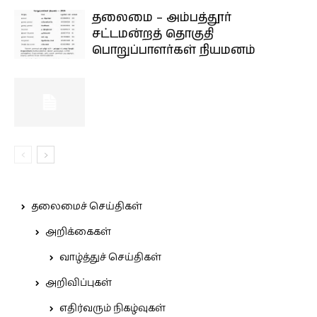
தலைமை – அம்பத்தூர்
சட்டமன்றத் தொகுதி
பொறுப்பாளர்கள் நியமனம்
தலைமைச் செய்திகள்
அறிக்கைகள்
வாழ்த்துச் செய்திகள்
அறிவிப்புகள்
எதிர்வரும் நிகழ்வுகள்