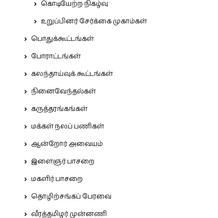
கொடியேற்ற நிகழ்வு
உறுப்பினர் சேர்க்கை முகாம்கள்
பொதுக்கூட்டங்கள்
போராட்டங்கள்
கலந்தாய்வுக் கூட்டங்கள்
நினைவேந்தல்கள்
கருத்தரங்கங்கள்
மக்கள் நலப் பணிகள்
ஆன்றோர் அவையம்
இளைஞர் பாசறை
மகளிர் பாசறை
தொழிற்சங்கப் பேரவை
வீரத்தமிழர் முன்னணி