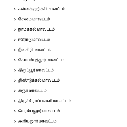
கள்ளக்குறிச்சி மாவட்டம்
சேலம் மாவட்டம்
நாமக்கல் மாவட்டம்
ஈரோடு மாவட்டம்
நீலகிரி மாவட்டம்
கோயம்புத்தூர் மாவட்டம்
திருப்பூர் மாவட்டம்
திண்டுக்கல் மாவட்டம்
கரூர் மாவட்டம்
திருச்சிராப்பள்ளி மாவட்டம்
பெரம்பலூர் மாவட்டம்
அரியலூர் மாவட்டம்