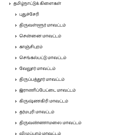
தமிழ்நாட்டுக் கிளைகள்
புதுச்சேரி
திருவள்ளூர் மாவட்டம்
சென்னை மாவட்டம்
காஞ்சிபுரம்
செங்கல்பட்டு மாவட்டம்
வேலூர் மாவட்டம்
திருப்பத்தூர் மாவட்டம்
இராணிப்பேட்டை மாவட்டம்
கிருஷ்ணகிரி மாவட்டம்
தர்மபுரி மாவட்டம்
திருவண்ணாமலை மாவட்டம்
விழுப்புரம் மாவட்டம்