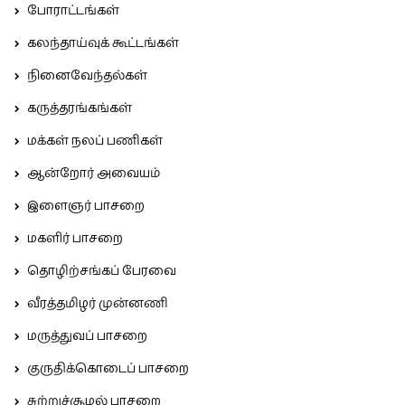
போராட்டங்கள்
கலந்தாய்வுக் கூட்டங்கள்
நினைவேந்தல்கள்
கருத்தரங்கங்கள்
மக்கள் நலப் பணிகள்
ஆன்றோர் அவையம்
இளைஞர் பாசறை
மகளிர் பாசறை
தொழிற்சங்கப் பேரவை
வீரத்தமிழர் முன்னணி
மருத்துவப் பாசறை
குருதிக்கொடைப் பாசறை
சுற்றுச்சூழல் பாசறை