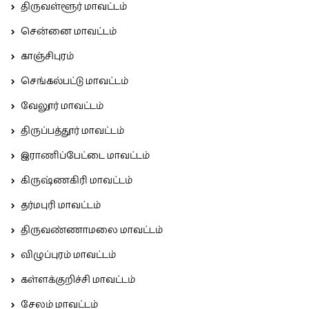
திருவள்ளூர் மாவட்டம்
சென்னை மாவட்டம்
காஞ்சிபுரம்
செங்கல்பட்டு மாவட்டம்
வேலூர் மாவட்டம்
திருப்பத்தூர் மாவட்டம்
இராணிப்பேட்டை மாவட்டம்
கிருஷ்ணகிரி மாவட்டம்
தர்மபுரி மாவட்டம்
திருவண்ணாமலை மாவட்டம்
விழுப்புரம் மாவட்டம்
கள்ளக்குறிச்சி மாவட்டம்
சேலம் மாவட்டம்