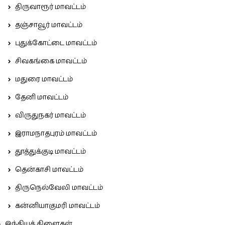
திருவாரூர் மாவட்டம்
தஞ்சாவூர் மாவட்டம்
புதுக்கோட்டை மாவட்டம்
சிவகங்கை மாவட்டம்
மதுரை மாவட்டம்
தேனி மாவட்டம்
விருதுநகர் மாவட்டம்
இராமநாதபுரம் மாவட்டம்
தூத்துக்குடி மாவட்டம்
தென்காசி மாவட்டம்
திருநெல்வேலி மாவட்டம்
கன்னியாகுமரி மாவட்டம்
இந்தியக் கிளைகள்