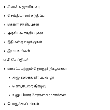
சீமான் எழுச்சியுரை
செய்தியாளர் சந்திப்பு
மக்கள் சந்திப்புகள்
அரசியல் சந்திப்புகள்
நீதிமன்ற வழக்குகள்
தீர்மானங்கள்
கட்சி செய்திகள்
மாவட்ட மற்றும் தொகுதி நிகழ்வுகள்
அலுவலகத் திறப்பு விழா
கொடியேற்ற நிகழ்வு
உறுப்பினர் சேர்க்கை முகாம்கள்
பொதுக்கூட்டங்கள்