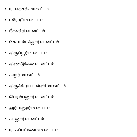
நாமக்கல் மாவட்டம்
ஈரோடு மாவட்டம்
நீலகிரி மாவட்டம்
கோயம்புத்தூர் மாவட்டம்
திருப்பூர் மாவட்டம்
திண்டுக்கல் மாவட்டம்
கரூர் மாவட்டம்
திருச்சிராப்பள்ளி மாவட்டம்
பெரம்பலூர் மாவட்டம்
அரியலூர் மாவட்டம்
கடலூர் மாவட்டம்
நாகப்பட்டினம் மாவட்டம்