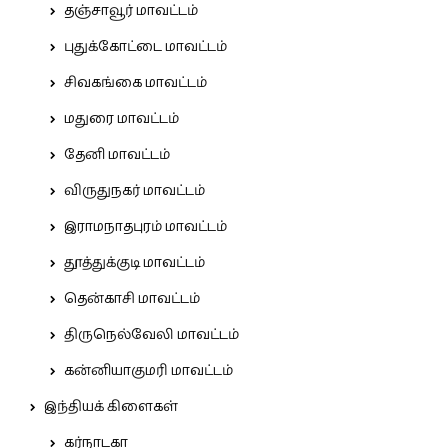
தஞ்சாவூர் மாவட்டம்
புதுக்கோட்டை மாவட்டம்
சிவகங்கை மாவட்டம்
மதுரை மாவட்டம்
தேனி மாவட்டம்
விருதுநகர் மாவட்டம்
இராமநாதபுரம் மாவட்டம்
தூத்துக்குடி மாவட்டம்
தென்காசி மாவட்டம்
திருநெல்வேலி மாவட்டம்
கன்னியாகுமரி மாவட்டம்
இந்தியக் கிளைகள்
கர்நாடகா