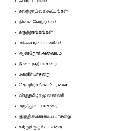
போராட்டங்கள்
கலந்தாய்வுக் கூட்டங்கள்
நினைவேந்தல்கள்
கருத்தரங்கங்கள்
மக்கள் நலப் பணிகள்
ஆன்றோர் அவையம்
இளைஞர் பாசறை
மகளிர் பாசறை
தொழிற்சங்கப் பேரவை
வீரத்தமிழர் முன்னணி
மருத்துவப் பாசறை
குருதிக்கொடைப் பாசறை
சுற்றுச்சூழல் பாசறை