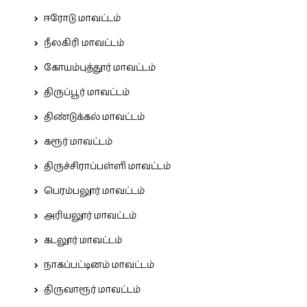
ஈரோடு மாவட்டம்
நீலகிரி மாவட்டம்
கோயம்புத்தூர் மாவட்டம்
திருப்பூர் மாவட்டம்
திண்டுக்கல் மாவட்டம்
கரூர் மாவட்டம்
திருச்சிராப்பள்ளி மாவட்டம்
பெரம்பலூர் மாவட்டம்
அரியலூர் மாவட்டம்
கடலூர் மாவட்டம்
நாகப்பட்டினம் மாவட்டம்
திருவாரூர் மாவட்டம்