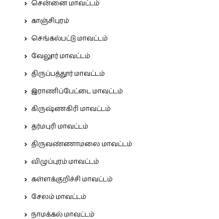
சென்னை மாவட்டம்
காஞ்சிபுரம்
செங்கல்பட்டு மாவட்டம்
வேலூர் மாவட்டம்
திருப்பத்தூர் மாவட்டம்
இராணிப்பேட்டை மாவட்டம்
கிருஷ்ணகிரி மாவட்டம்
தர்மபுரி மாவட்டம்
திருவண்ணாமலை மாவட்டம்
விழுப்புரம் மாவட்டம்
கள்ளக்குறிச்சி மாவட்டம்
சேலம் மாவட்டம்
நாமக்கல் மாவட்டம்