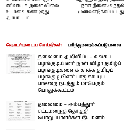
எரிவாயு உருளை விலை
நாள் நினைவேந்தல்
உயர்வை கண்டித்து
முன்னெடுக்கப்பட்டது
ஆர்பாட்டம்
தொடர்புடைய செய்திகள்
பரிந்துரைக்கப்படுபவை
தலைமை அறிவிப்பு – உலகப்
பழங்குடியினர் நாள் விழா தமிழ்ப்
பழங்குடிகளைக் காக்க தமிழ்ப்
பழங்குடியினர் பாதுகாப்புப்
பாசறை நடத்தும் மாபெரும்
பொதுக்கூட்டம்
தலைமை – அம்பத்தூர்
சட்டமன்றத் தொகுதி
பொறுப்பாளர்கள் நியமனம்