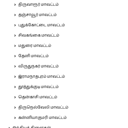
திருவாரூர் மாவட்டம்
தஞ்சாவூர் மாவட்டம்
புதுக்கோட்டை மாவட்டம்
சிவகங்கை மாவட்டம்
மதுரை மாவட்டம்
தேனி மாவட்டம்
விருதுநகர் மாவட்டம்
இராமநாதபுரம் மாவட்டம்
தூத்துக்குடி மாவட்டம்
தென்காசி மாவட்டம்
திருநெல்வேலி மாவட்டம்
கன்னியாகுமரி மாவட்டம்