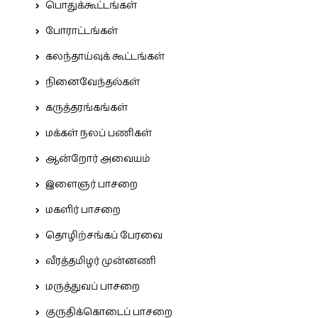
பொதுக்கூட்டங்கள்
போராட்டங்கள்
கலந்தாய்வுக் கூட்டங்கள்
நினைவேந்தல்கள்
கருத்தரங்கங்கள்
மக்கள் நலப் பணிகள்
ஆன்றோர் அவையம்
இளைஞர் பாசறை
மகளிர் பாசறை
தொழிற்சங்கப் பேரவை
வீரத்தமிழர் முன்னணி
மருத்துவப் பாசறை
குருதிக்கொடைப் பாசறை