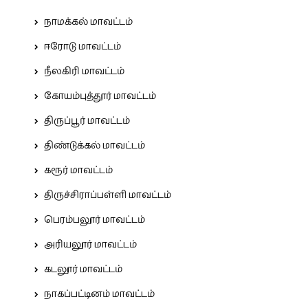
நாமக்கல் மாவட்டம்
ஈரோடு மாவட்டம்
நீலகிரி மாவட்டம்
கோயம்புத்தூர் மாவட்டம்
திருப்பூர் மாவட்டம்
திண்டுக்கல் மாவட்டம்
கரூர் மாவட்டம்
திருச்சிராப்பள்ளி மாவட்டம்
பெரம்பலூர் மாவட்டம்
அரியலூர் மாவட்டம்
கடலூர் மாவட்டம்
நாகப்பட்டினம் மாவட்டம்