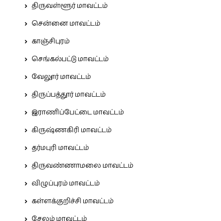
திருவள்ளூர் மாவட்டம்
சென்னை மாவட்டம்
காஞ்சிபுரம்
செங்கல்பட்டு மாவட்டம்
வேலூர் மாவட்டம்
திருப்பத்தூர் மாவட்டம்
இராணிப்பேட்டை மாவட்டம்
கிருஷ்ணகிரி மாவட்டம்
தர்மபுரி மாவட்டம்
திருவண்ணாமலை மாவட்டம்
விழுப்புரம் மாவட்டம்
கள்ளக்குறிச்சி மாவட்டம்
சேலம் மாவட்டம்