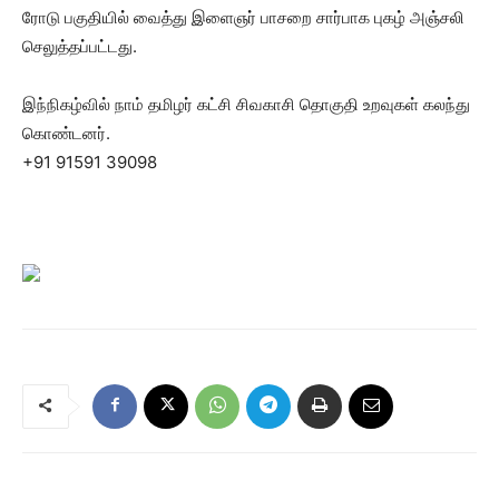
ரோடு பகுதியில் வைத்து இளைஞர் பாசறை சார்பாக புகழ் அஞ்சலி
செலுத்தப்பட்டது.
இந்நிகழ்வில் நாம் தமிழர் கட்சி சிவகாசி தொகுதி உறவுகள் கலந்து
கொண்டனர்.
+91 91591 39098