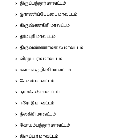
திருப்பத்தூர் மாவட்டம்
இராணிப்பேட்டை மாவட்டம்
கிருஷ்ணகிரி மாவட்டம்
தர்மபுரி மாவட்டம்
திருவண்ணாமலை மாவட்டம்
விழுப்புரம் மாவட்டம்
கள்ளக்குறிச்சி மாவட்டம்
சேலம் மாவட்டம்
நாமக்கல் மாவட்டம்
ஈரோடு மாவட்டம்
நீலகிரி மாவட்டம்
கோயம்புத்தூர் மாவட்டம்
திருப்பூர் மாவட்டம்