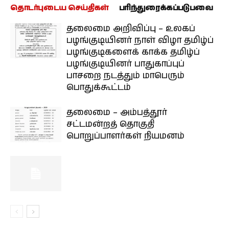
தொடர்புடைய செய்திகள்
பரிந்துரைக்கப்படுபவை
தலைமை அறிவிப்பு – உலகப்
பழங்குடியினர் நாள் விழா தமிழ்ப்
பழங்குடிகளைக் காக்க தமிழ்ப்
பழங்குடியினர் பாதுகாப்புப்
பாசறை நடத்தும் மாபெரும்
பொதுக்கூட்டம்
தலைமை – அம்பத்தூர்
சட்டமன்றத் தொகுதி
பொறுப்பாளர்கள் நியமனம்