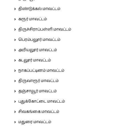
திண்டுக்கல் மாவட்டம்
கரூர் மாவட்டம்
திருச்சிராப்பள்ளி மாவட்டம்
பெரம்பலூர் மாவட்டம்
அரியலூர் மாவட்டம்
கடலூர் மாவட்டம்
நாகப்பட்டினம் மாவட்டம்
திருவாரூர் மாவட்டம்
தஞ்சாவூர் மாவட்டம்
புதுக்கோட்டை மாவட்டம்
சிவகங்கை மாவட்டம்
மதுரை மாவட்டம்