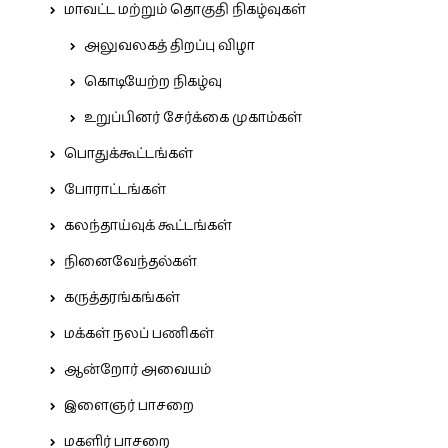
மாவட்ட மற்றும் தொகுதி நிகழ்வுகள்
அலுவலகத் திறப்பு விழா
கொடியேற்ற நிகழ்வு
உறுப்பினர் சேர்க்கை முகாம்கள்
பொதுக்கூட்டங்கள்
போராட்டங்கள்
கலந்தாய்வுக் கூட்டங்கள்
நினைவேந்தல்கள்
கருத்தரங்கங்கள்
மக்கள் நலப் பணிகள்
ஆன்றோர் அவையம்
இளைஞர் பாசறை
மகளிர் பாசறை