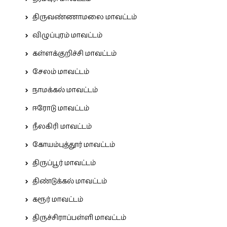
திருவண்ணாமலை மாவட்டம்
விழுப்புரம் மாவட்டம்
கள்ளக்குறிச்சி மாவட்டம்
சேலம் மாவட்டம்
நாமக்கல் மாவட்டம்
ஈரோடு மாவட்டம்
நீலகிரி மாவட்டம்
கோயம்புத்தூர் மாவட்டம்
திருப்பூர் மாவட்டம்
திண்டுக்கல் மாவட்டம்
கரூர் மாவட்டம்
திருச்சிராப்பள்ளி மாவட்டம்