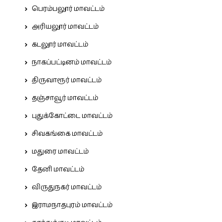
பெரம்பலூர் மாவட்டம்
அரியலூர் மாவட்டம்
கடலூர் மாவட்டம்
நாகப்பட்டினம் மாவட்டம்
திருவாரூர் மாவட்டம்
தஞ்சாவூர் மாவட்டம்
புதுக்கோட்டை மாவட்டம்
சிவகங்கை மாவட்டம்
மதுரை மாவட்டம்
தேனி மாவட்டம்
விருதுநகர் மாவட்டம்
இராமநாதபுரம் மாவட்டம்