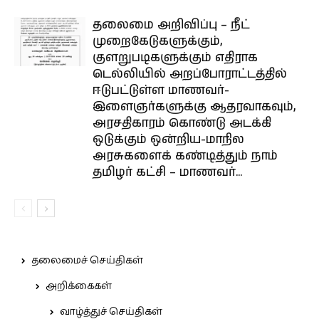
தலைமை அறிவிப்பு – நீட்
முறைகேடுகளுக்கும்,
குளறுபடிகளுக்கும் எதிராக
டெல்லியில் அறப்போராட்டத்தில்
ஈடுபட்டுள்ள மாணவர்-
இளைஞர்களுக்கு ஆதரவாகவும்,
அரசதிகாரம் கொண்டு அடக்கி
ஒடுக்கும் ஒன்றிய-மாநில
அரசுகளைக் கண்டித்தும் நாம்
தமிழர் கட்சி – மாணவர்...
தலைமைச் செய்திகள்
அறிக்கைகள்
வாழ்த்துச் செய்திகள்