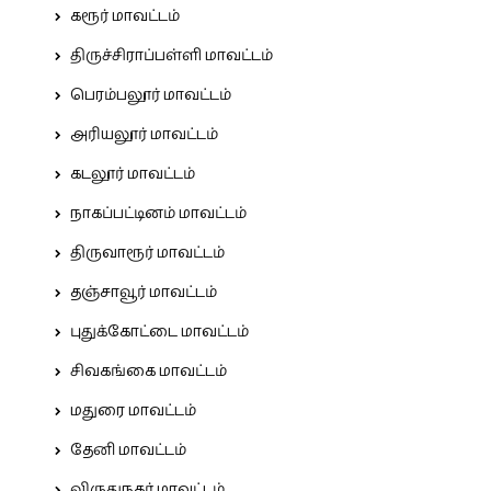
கரூர் மாவட்டம்
திருச்சிராப்பள்ளி மாவட்டம்
பெரம்பலூர் மாவட்டம்
அரியலூர் மாவட்டம்
கடலூர் மாவட்டம்
நாகப்பட்டினம் மாவட்டம்
திருவாரூர் மாவட்டம்
தஞ்சாவூர் மாவட்டம்
புதுக்கோட்டை மாவட்டம்
சிவகங்கை மாவட்டம்
மதுரை மாவட்டம்
தேனி மாவட்டம்
விருதுநகர் மாவட்டம்