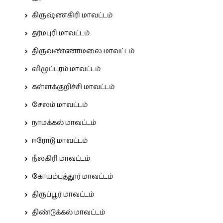
கிருஷ்ணகிரி மாவட்டம்
தர்மபுரி மாவட்டம்
திருவண்ணாமலை மாவட்டம்
விழுப்புரம் மாவட்டம்
கள்ளக்குறிச்சி மாவட்டம்
சேலம் மாவட்டம்
நாமக்கல் மாவட்டம்
ஈரோடு மாவட்டம்
நீலகிரி மாவட்டம்
கோயம்புத்தூர் மாவட்டம்
திருப்பூர் மாவட்டம்
திண்டுக்கல் மாவட்டம்