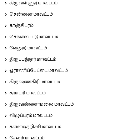
திருவள்ளூர் மாவட்டம்
சென்னை மாவட்டம்
காஞ்சிபுரம்
செங்கல்பட்டு மாவட்டம்
வேலூர் மாவட்டம்
திருப்பத்தூர் மாவட்டம்
இராணிப்பேட்டை மாவட்டம்
கிருஷ்ணகிரி மாவட்டம்
தர்மபுரி மாவட்டம்
திருவண்ணாமலை மாவட்டம்
விழுப்புரம் மாவட்டம்
கள்ளக்குறிச்சி மாவட்டம்
சேலம் மாவட்டம்