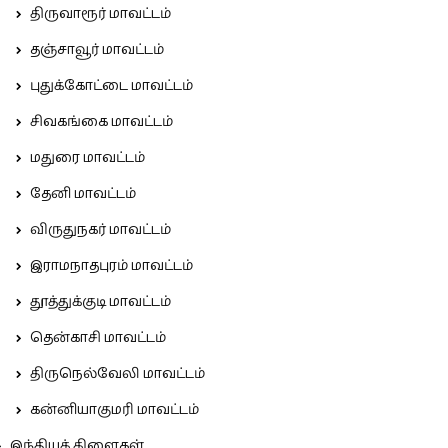
திருவாரூர் மாவட்டம்
தஞ்சாவூர் மாவட்டம்
புதுக்கோட்டை மாவட்டம்
சிவகங்கை மாவட்டம்
மதுரை மாவட்டம்
தேனி மாவட்டம்
விருதுநகர் மாவட்டம்
இராமநாதபுரம் மாவட்டம்
தூத்துக்குடி மாவட்டம்
தென்காசி மாவட்டம்
திருநெல்வேலி மாவட்டம்
கன்னியாகுமரி மாவட்டம்
இந்தியக் கிளைகள்