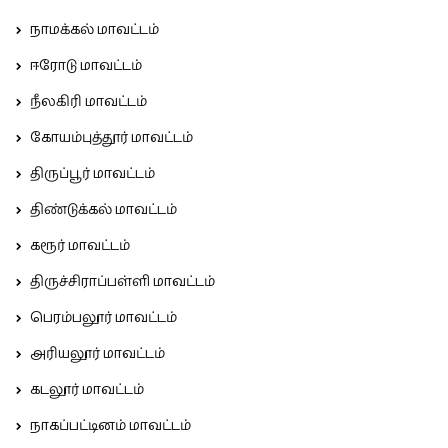
நாமக்கல் மாவட்டம்
ஈரோடு மாவட்டம்
நீலகிரி மாவட்டம்
கோயம்புத்தூர் மாவட்டம்
திருப்பூர் மாவட்டம்
திண்டுக்கல் மாவட்டம்
கரூர் மாவட்டம்
திருச்சிராப்பள்ளி மாவட்டம்
பெரம்பலூர் மாவட்டம்
அரியலூர் மாவட்டம்
கடலூர் மாவட்டம்
நாகப்பட்டினம் மாவட்டம்