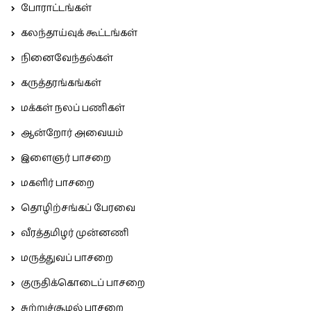
போராட்டங்கள்
கலந்தாய்வுக் கூட்டங்கள்
நினைவேந்தல்கள்
கருத்தரங்கங்கள்
மக்கள் நலப் பணிகள்
ஆன்றோர் அவையம்
இளைஞர் பாசறை
மகளிர் பாசறை
தொழிற்சங்கப் பேரவை
வீரத்தமிழர் முன்னணி
மருத்துவப் பாசறை
குருதிக்கொடைப் பாசறை
சுற்றுச்சூழல் பாசறை