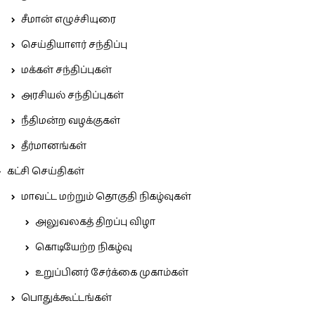
சீமான் எழுச்சியுரை
செய்தியாளர் சந்திப்பு
மக்கள் சந்திப்புகள்
அரசியல் சந்திப்புகள்
நீதிமன்ற வழக்குகள்
தீர்மானங்கள்
கட்சி செய்திகள்
மாவட்ட மற்றும் தொகுதி நிகழ்வுகள்
அலுவலகத் திறப்பு விழா
கொடியேற்ற நிகழ்வு
உறுப்பினர் சேர்க்கை முகாம்கள்
பொதுக்கூட்டங்கள்