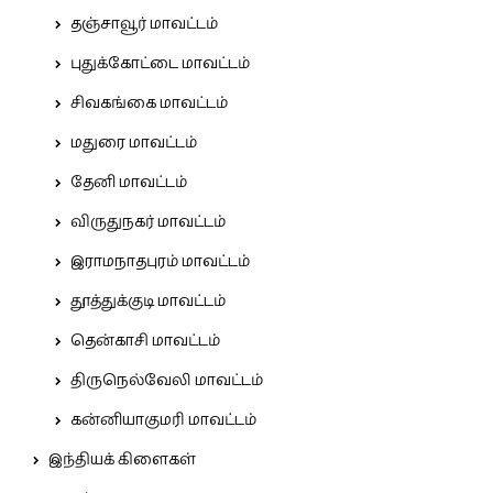
தஞ்சாவூர் மாவட்டம்
புதுக்கோட்டை மாவட்டம்
சிவகங்கை மாவட்டம்
மதுரை மாவட்டம்
தேனி மாவட்டம்
விருதுநகர் மாவட்டம்
இராமநாதபுரம் மாவட்டம்
தூத்துக்குடி மாவட்டம்
தென்காசி மாவட்டம்
திருநெல்வேலி மாவட்டம்
கன்னியாகுமரி மாவட்டம்
இந்தியக் கிளைகள்