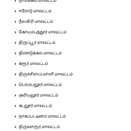
நாமக்கல் மாவட்டம்
ஈரோடு மாவட்டம்
நீலகிரி மாவட்டம்
கோயம்புத்தூர் மாவட்டம்
திருப்பூர் மாவட்டம்
திண்டுக்கல் மாவட்டம்
கரூர் மாவட்டம்
திருச்சிராப்பள்ளி மாவட்டம்
பெரம்பலூர் மாவட்டம்
அரியலூர் மாவட்டம்
கடலூர் மாவட்டம்
நாகப்பட்டினம் மாவட்டம்
திருவாரூர் மாவட்டம்