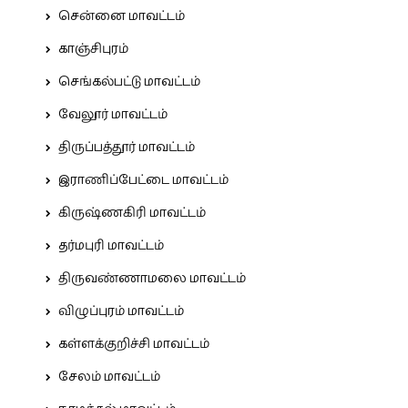
சென்னை மாவட்டம்
காஞ்சிபுரம்
செங்கல்பட்டு மாவட்டம்
வேலூர் மாவட்டம்
திருப்பத்தூர் மாவட்டம்
இராணிப்பேட்டை மாவட்டம்
கிருஷ்ணகிரி மாவட்டம்
தர்மபுரி மாவட்டம்
திருவண்ணாமலை மாவட்டம்
விழுப்புரம் மாவட்டம்
கள்ளக்குறிச்சி மாவட்டம்
சேலம் மாவட்டம்