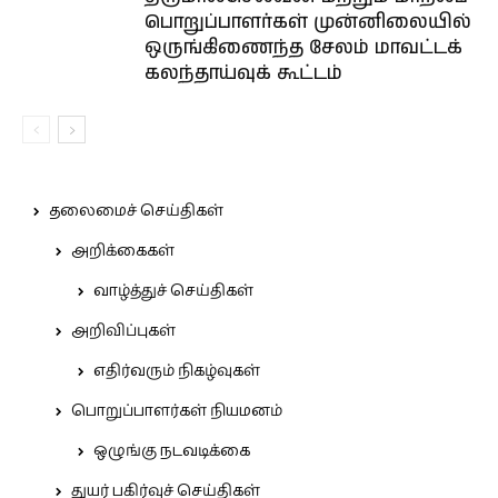
பொறுப்பாளர்கள் முன்னிலையில்
ஒருங்கிணைந்த சேலம் மாவட்டக்
கலந்தாய்வுக் கூட்டம்
தலைமைச் செய்திகள்
அறிக்கைகள்
வாழ்த்துச் செய்திகள்
அறிவிப்புகள்
எதிர்வரும் நிகழ்வுகள்
பொறுப்பாளர்கள் நியமனம்
ஒழுங்கு நடவடிக்கை
துயர் பகிர்வுச் செய்திகள்