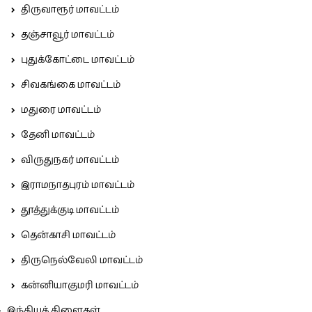
திருவாரூர் மாவட்டம்
தஞ்சாவூர் மாவட்டம்
புதுக்கோட்டை மாவட்டம்
சிவகங்கை மாவட்டம்
மதுரை மாவட்டம்
தேனி மாவட்டம்
விருதுநகர் மாவட்டம்
இராமநாதபுரம் மாவட்டம்
தூத்துக்குடி மாவட்டம்
தென்காசி மாவட்டம்
திருநெல்வேலி மாவட்டம்
கன்னியாகுமரி மாவட்டம்
இந்தியக் கிளைகள்