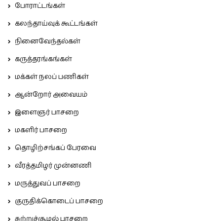
போராட்டங்கள்
கலந்தாய்வுக் கூட்டங்கள்
நினைவேந்தல்கள்
கருத்தரங்கங்கள்
மக்கள் நலப் பணிகள்
ஆன்றோர் அவையம்
இளைஞர் பாசறை
மகளிர் பாசறை
தொழிற்சங்கப் பேரவை
வீரத்தமிழர் முன்னணி
மருத்துவப் பாசறை
குருதிக்கொடைப் பாசறை
சுற்றுச்சூழல் பாசறை