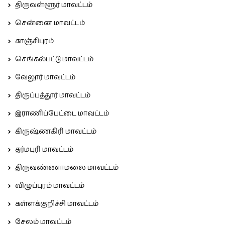
திருவள்ளூர் மாவட்டம்
சென்னை மாவட்டம்
காஞ்சிபுரம்
செங்கல்பட்டு மாவட்டம்
வேலூர் மாவட்டம்
திருப்பத்தூர் மாவட்டம்
இராணிப்பேட்டை மாவட்டம்
கிருஷ்ணகிரி மாவட்டம்
தர்மபுரி மாவட்டம்
திருவண்ணாமலை மாவட்டம்
விழுப்புரம் மாவட்டம்
கள்ளக்குறிச்சி மாவட்டம்
சேலம் மாவட்டம்