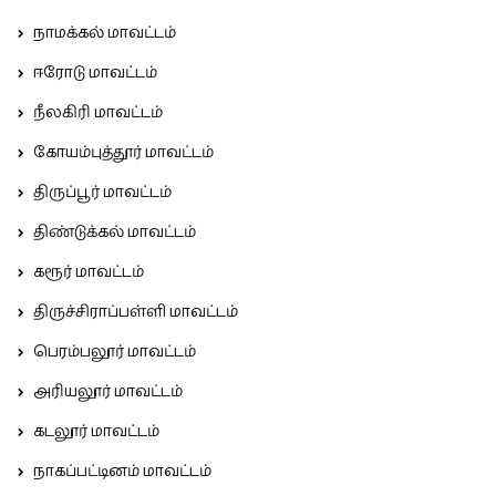
நாமக்கல் மாவட்டம்
ஈரோடு மாவட்டம்
நீலகிரி மாவட்டம்
கோயம்புத்தூர் மாவட்டம்
திருப்பூர் மாவட்டம்
திண்டுக்கல் மாவட்டம்
கரூர் மாவட்டம்
திருச்சிராப்பள்ளி மாவட்டம்
பெரம்பலூர் மாவட்டம்
அரியலூர் மாவட்டம்
கடலூர் மாவட்டம்
நாகப்பட்டினம் மாவட்டம்