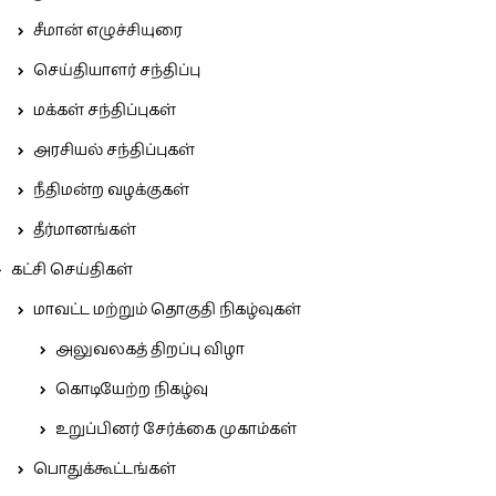
சீமான் எழுச்சியுரை
செய்தியாளர் சந்திப்பு
மக்கள் சந்திப்புகள்
அரசியல் சந்திப்புகள்
நீதிமன்ற வழக்குகள்
தீர்மானங்கள்
கட்சி செய்திகள்
மாவட்ட மற்றும் தொகுதி நிகழ்வுகள்
அலுவலகத் திறப்பு விழா
கொடியேற்ற நிகழ்வு
உறுப்பினர் சேர்க்கை முகாம்கள்
பொதுக்கூட்டங்கள்